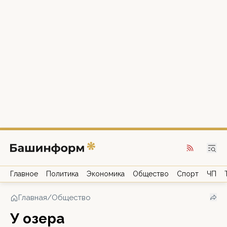
Главное
Политика
Экономика
Общество
Спорт
ЧП
Главная
/
Общество
У озера