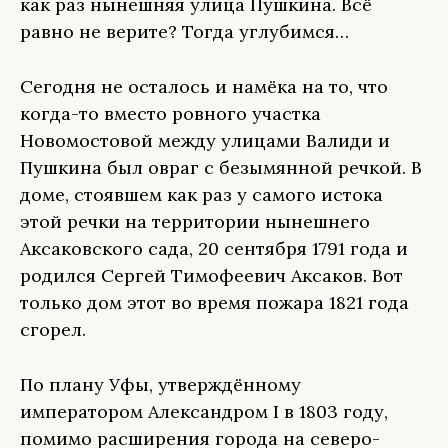
как раз нынешняя улица Пушкина. Всё
равно не верите? Тогда углубимся…
Сегодня не осталось и намёка на то, что
когда-то вместо ровного участка
Новомостовой между улицами Валиди и
Пушкина был овраг с безымянной речкой. В
доме, стоявшем как раз у самого истока
этой речки на территории нынешнего
Аксаковского сада, 20 сентября 1791 года и
родился Сергей Тимофеевич Аксаков. Вот
только дом этот во время пожара 1821 года
сгорел.
По плану Уфы, утверждённому
императором Александром I в 1803 году,
помимо расширения города на северо-