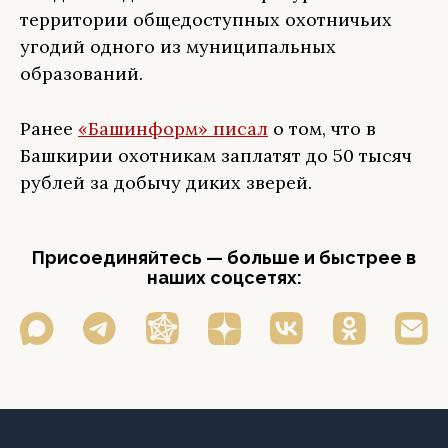
территории общедоступных охотничьих
угодий одного из муниципальных
образований.
Ранее
«Башинформ» писал
о том, что в
Башкирии охотникам заплатят до 50 тысяч
рублей за добычу диких зверей.
Присоединяйтесь — больше и быстрее в
наших соцсетях: