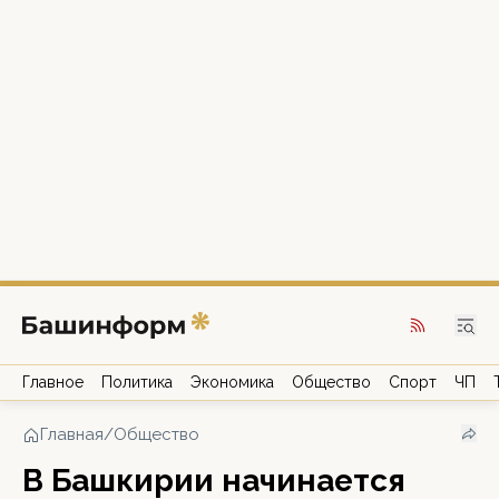
Главное
Политика
Экономика
Общество
Спорт
ЧП
Главная
/
Общество
В Башкирии начинается