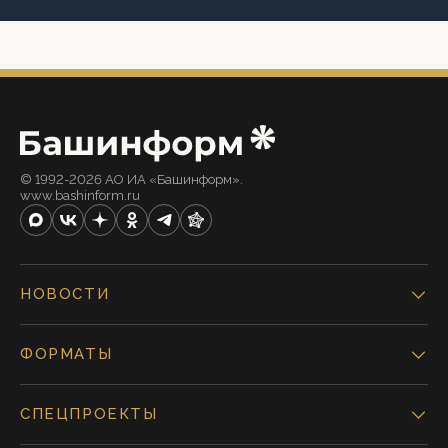
© 1992-2026 АО ИА «Башинформ».
www.bashinform.ru
НОВОСТИ
ФОРМАТЫ
СПЕЦПРОЕКТЫ