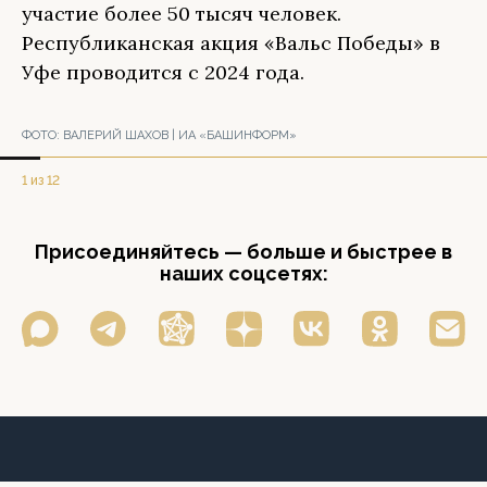
участие более 50 тысяч человек.
Республиканская акция «Вальс Победы» в
Уфе проводится с 2024 года.
ФОТО:
ВАЛЕРИЙ ШАХОВ | ИА «БАШИНФОРМ»
1 из 12
Присоединяйтесь — больше и быстрее в
наших соцсетях: