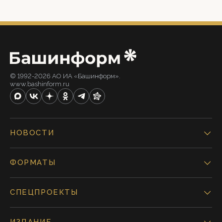
© 1992-2026 АО ИА «Башинформ».
www.bashinform.ru
НОВОСТИ
ФОРМАТЫ
СПЕЦПРОЕКТЫ