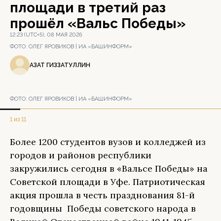
площади в третий раз
прошёл «Вальс Победы»
12:23 (UTC+5), 08 МАЯ 2026
ФОТО:
ОЛЕГ ЯРОВИКОВ | ИА «БАШИНФОРМ»
АЗАТ ГИЗЗАТУЛЛИН
ФОТО:
ОЛЕГ ЯРОВИКОВ | ИА «БАШИНФОРМ»
1 из 11
Более 1200 студентов вузов и колледжей из
городов и районов республики
закружились сегодня в «Вальсе Победы» на
Советской площади в Уфе. Патриотическая
акция прошла в честь празднования 81-й
годовщины Победы советского народа в