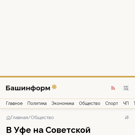
Главное
Политика
Экономика
Общество
Спорт
ЧП
Главная
/
Общество
В Уфе на Советской