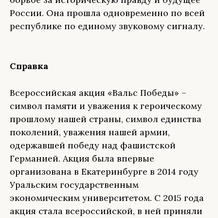
России. Она прошла одновременно по всей
республике по единому звуковому сигналу.
Справка
Всероссийская акция «Вальс Победы» –
символ памяти и уважения к героическому
прошлому нашей страны, символ единства
поколений, уважения нашей армии,
одержавшей победу над фашистской
Германией. Акция была впервые
организована в Екатеринбурге в 2014 году
Уральским государственным
экономическим университетом. С 2015 года
акция стала всероссийской, в ней приняли