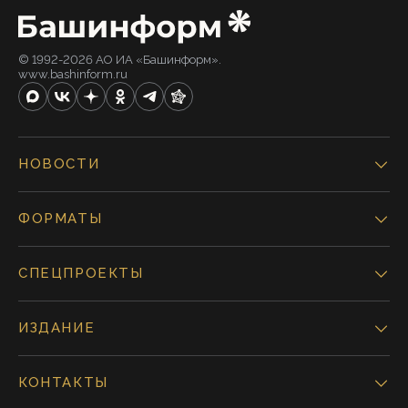
© 1992-2026 АО ИА «Башинформ».
www.bashinform.ru
НОВОСТИ
ФОРМАТЫ
СПЕЦПРОЕКТЫ
ИЗДАНИЕ
КОНТАКТЫ