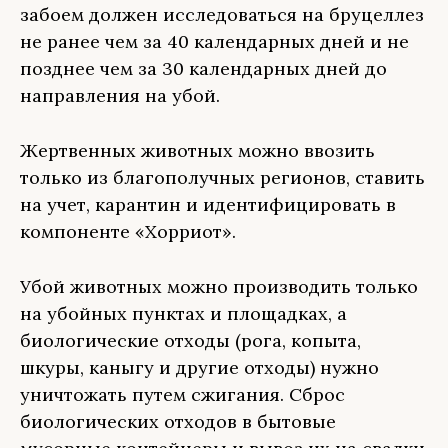
забоем должен исследоваться на бруцеллез
не ранее чем за 40 календарных дней и не
позднее чем за 30 календарных дней до
направления на убой.
Жертвенных животных можно ввозить
только из благополучных регионов, ставить
на учет, карантин и идентифицировать в
компоненте «Хорриот».
Убой животных можно производить только
на убойных пунктах и площадках, а
биологические отходы (рога, копыта,
шкуры, каныгу и другие отходы) нужно
уничтожать путем сжигания. Сброс
биологических отходов в бытовые