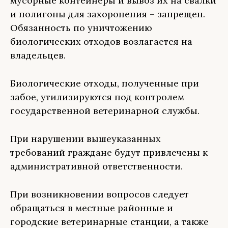
мусорные контейнеры и вывоз их на свалки
и полигоны для захоронения – запрещен.
Обязанность по уничтожению
биологических отходов возлагается на
владельцев.
Биологические отходы, полученные при
забое, утилизируются под контролем
государственной ветеринарной службы.
При нарушении вышеуказанных
требований граждане будут привлечены к
административной ответственности.
При возникновении вопросов следует
обращаться в местные районные и
городские ветеринарные станции, а также