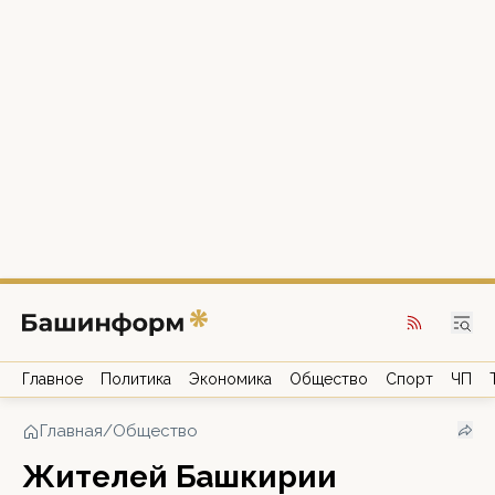
Главное
Политика
Экономика
Общество
Спорт
ЧП
Главная
/
Общество
Жителей Башкирии