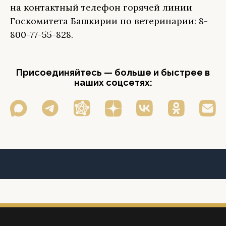
на контактный телефон горячей линии
Госкомитета Башкирии по ветеринарии: 8-
800-77-55-828.
Присоединяйтесь — больше и быстрее в
наших соцсетях: