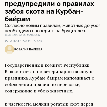
предупредили о правилах
забоя скота на Курбан-
байрам
Согласно новым правилам, животных до убоя
необходимо проверить на бруцеллез.
16:37 (UTC+5), 05 МАЯ 2026
ФОТО:
«БАШИНФОРМ» | АРХИВ
РОЗАЛИЯ ВАЛЕЕВА
Государственный комитет Республики
Башкортостан по ветеринарии накануне
праздника Курбан-байрам напоминает о
соблюдении правил по перевозке,
содержанию и убою животных.
В частности, мелкий рогатый скот перед