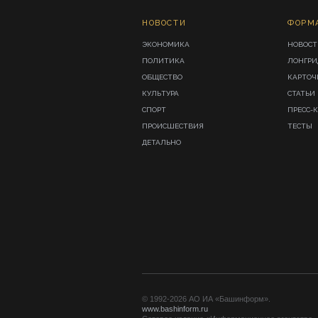
НОВОСТИ
ФОРМ
ЭКОНОМИКА
НОВОСТ
ПОЛИТИКА
ЛОНГР
ОБЩЕСТВО
КАРТОЧ
КУЛЬТУРА
СТАТЬИ
СПОРТ
ПРЕСС-
ПРОИСШЕСТВИЯ
ТЕСТЫ
ДЕТАЛЬНО
© 1992-2026 АО ИА «Башинформ».
www.bashinform.ru