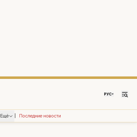
РУС
|
Ещё
Последние новости