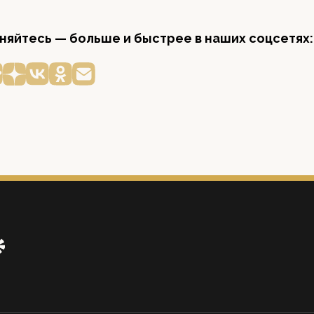
яйтесь — больше и быстрее в наших соцсетях: