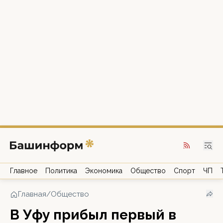
Главное
Политика
Экономика
Общество
Спорт
ЧП
Главная
/
Общество
В Уфу прибыл первый в