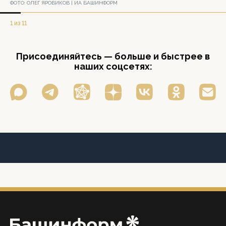
ФОТО:
ОЛЕГ ЯРОВИКОВ | ИА БАШИНФОРМ
1 из 11
Присоединяйтесь — больше и быстрее в
наших соцсетях: