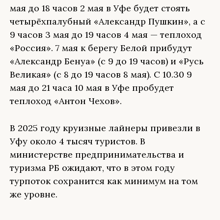
мая до 18 часов 2 мая в Уфе будет стоять
четырёхпалубный «Александр Пушкин», а с
9 часов 3 мая до 19 часов 4 мая — теплоход
«Россия». 7 мая к берегу Белой прибудут
«Александр Бенуа» (с 9 до 19 часов) и «Русь
Великая» (с 8 до 19 часов 8 мая). С 10.30 9
мая до 21 часа 10 мая в Уфе пробудет
теплоход «Антон Чехов».
В 2025 году круизные лайнеры привезли в
Уфу около 4 тысяч туристов. В
министерстве предпринимательства и
туризма РБ ожидают, что в этом году
турпоток сохранится как минимум на том
же уровне.