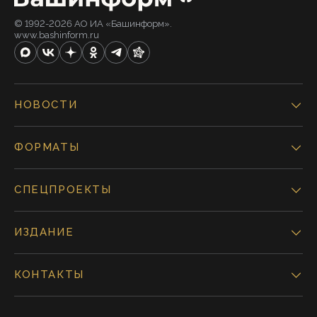
© 1992-2026 АО ИА «Башинформ».
www.bashinform.ru
НОВОСТИ
ФОРМАТЫ
СПЕЦПРОЕКТЫ
ИЗДАНИЕ
КОНТАКТЫ