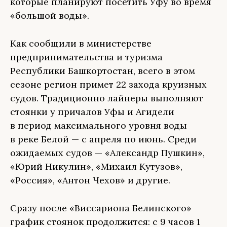
которые планируют посетить Уфу во время
«большой воды».
Как сообщили в министерстве
предпринимательства и туризма
Республики Башкортостан, всего в этом
сезоне регион примет 22 захода круизных
судов. Традиционно лайнеры выполняют
стоянки у причалов Уфы и Агидели
в период максимального уровня воды
в реке Белой — с апреля по июнь. Среди
ожидаемых судов — «Александр Пушкин»,
«Юрий Никулин», «Михаил Кутузов»,
«Россия», «Антон Чехов» и другие.
Сразу после «Виссариона Белинского»
график стоянок продолжится: с 9 часов 1