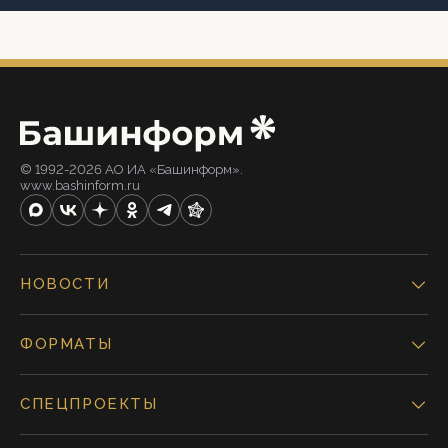
© 1992-2026 АО ИА «Башинформ».
www.bashinform.ru
НОВОСТИ
ФОРМАТЫ
СПЕЦПРОЕКТЫ