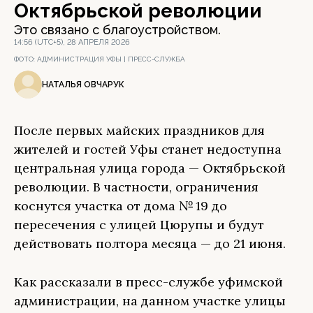
Октябрьской революции
Это связано с благоустройством.
14:56 (UTC+5), 28 АПРЕЛЯ 2026
ФОТО:
АДМИНИСТРАЦИЯ УФЫ | ПРЕСС-СЛУЖБА
НАТАЛЬЯ ОВЧАРУК
После первых майских праздников для
жителей и гостей Уфы станет недоступна
центральная улица города — Октябрьской
революции. В частности, ограничения
коснутся участка от дома № 19 до
пересечения с улицей Цюрупы и будут
действовать полтора месяца — до 21 июня.
Как рассказали в пресс-службе уфимской
администрации, на данном участке улицы