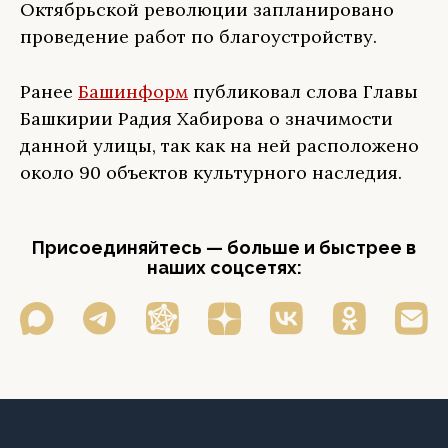
Октябрьской революции запланировано
проведение работ по благоустройству.
Ранее
Башинформ
публиковал слова Главы
Башкирии Радия Хабирова о значимости
данной улицы, так как на ней расположено
около 90 объектов культурного наследия.
Присоединяйтесь — больше и быстрее в
наших соцсетях: