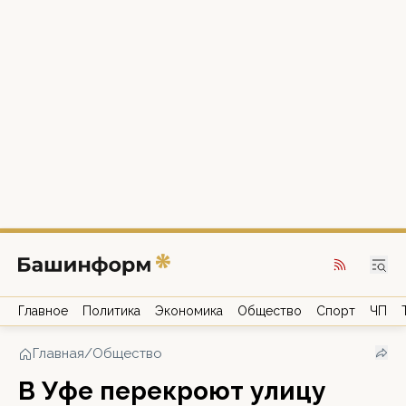
Главное
Политика
Экономика
Общество
Спорт
ЧП
Главная
/
Общество
В Уфе перекроют улицу