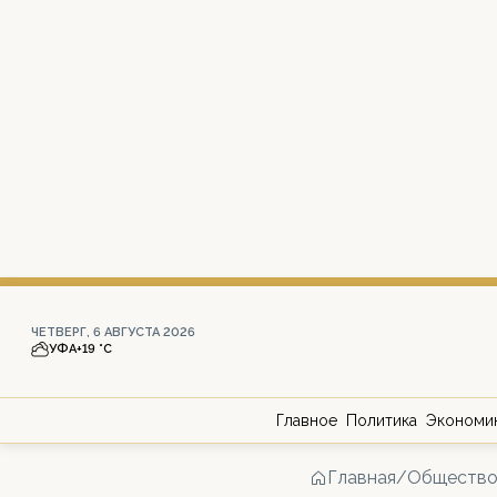
ЧЕТВЕРГ, 6 АВГУСТА 2026
УФА
+19 °С
Главное
Политика
Экономи
Главная
/
Обществ