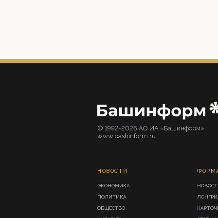
© 1992-2026 АО ИА «Башинформ».
www.bashinform.ru
НОВОСТИ
ФОРМ
ЭКОНОМИКА
НОВОСТ
ПОЛИТИКА
ЛОНГР
ОБЩЕСТВО
КАРТОЧ