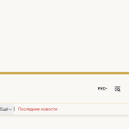
РУС
|
Ещё
Последние новости