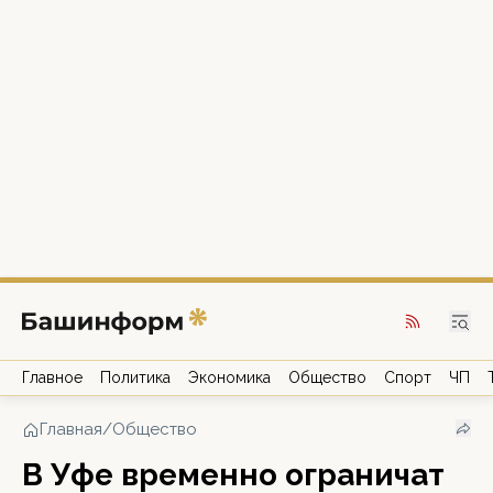
Главное
Политика
Экономика
Общество
Спорт
ЧП
Главная
/
Общество
В Уфе временно ограничат