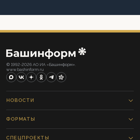
© 1992-2026 АО ИА «Башинформ».
www.bashinform.ru
НОВОСТИ
ФОРМАТЫ
СПЕЦПРОЕКТЫ