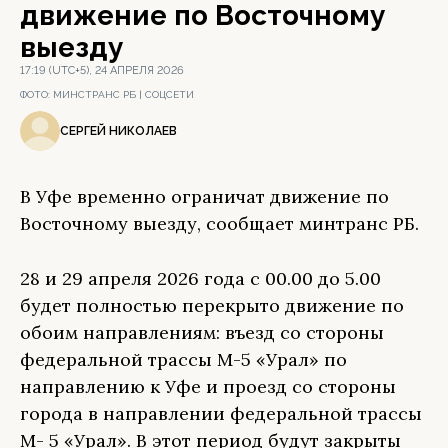
движение по Восточному
выезду
17:19 (UTC+5), 24 АПРЕЛЯ 2026
ФОТО:
МИНСТРАНС РБ | СОЦСЕТИ
СЕРГЕЙ НИКОЛАЕВ
В Уфе временно ограничат движение по
Восточному выезду, сообщает минтранс РБ.
28 и 29 апреля 2026 года с 00.00 до 5.00
будет полностью перекрыто движение по
обоим направлениям: въезд со стороны
федеральной трассы М-5 «Урал» по
направлению к Уфе и проезд со стороны
города в направлении федеральной трассы
М- 5 «Урал». В этот период будут закрыты