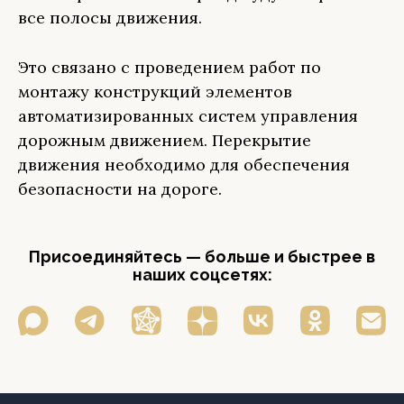
все полосы движения.
Это связано с проведением работ по
монтажу конструкций элементов
автоматизированных систем управления
дорожным движением. Перекрытие
движения необходимо для обеспечения
безопасности на дороге.
Присоединяйтесь — больше и быстрее в
наших соцсетях: