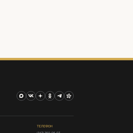
ТЕЛЕФОН
(347) 250-05-07