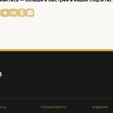
АТЫ
СПЕЦПРОЕКТЫ
ИЗДАНИЕ