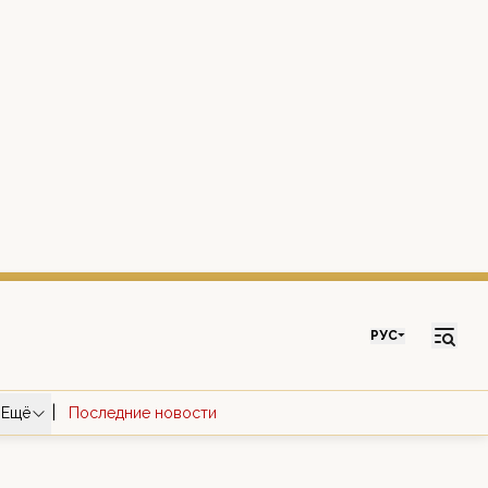
РУС
|
Ещё
Последние новости