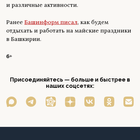
и различные активности.
Ранее
Башинформ писал
, как будем
отдыхать и работать на майские праздники
в Башкирии.
6+
Присоединяйтесь — больше и быстрее в
наших соцсетях: