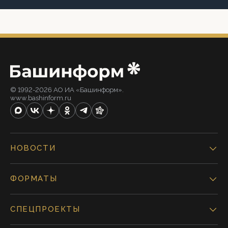
© 1992-2026 АО ИА «Башинформ».
www.bashinform.ru
НОВОСТИ
ФОРМАТЫ
СПЕЦПРОЕКТЫ