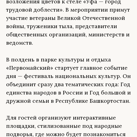
возложения цветов к стеле «Уфа — город
трудовой доблести». В мероприятии примут
участие ветераны Великой Отечественной
войны, труженики тыла, представители
общественных организаций, министерств и
ведомств.
В полдень в парке культуры и отдыха
«Первомайский» стартует главное событие
дня — фестиваль национальных культур. Он
объединит сразу два тематических года: Год
единства народов в России и Год большой и
дружной семьи в Республике Башкортостан.
Для гостей организуют интерактивные
площадки, стилизованные под народные
подворья, где можно будет познакомиться