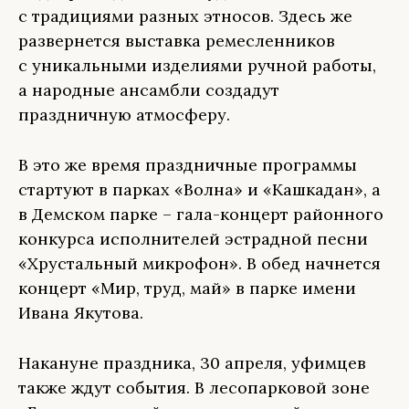
с традициями разных этносов. Здесь же
развернется выставка ремесленников
с уникальными изделиями ручной работы,
а народные ансамбли создадут
праздничную атмосферу.
В это же время праздничные программы
стартуют в парках «Волна» и «Кашкадан», а
в Демском парке – гала-концерт районного
конкурса исполнителей эстрадной песни
«Хрустальный микрофон». В обед начнется
концерт «Мир, труд, май» в парке имени
Ивана Якутова.
Накануне праздника, 30 апреля, уфимцев
также ждут события. В лесопарковой зоне