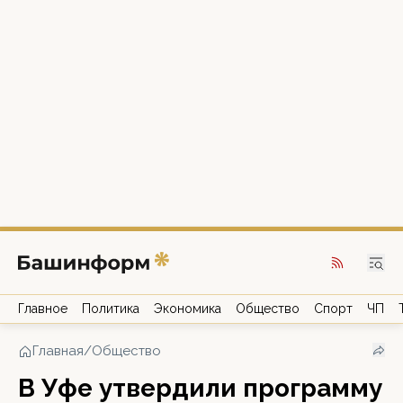
Главное
Политика
Экономика
Общество
Спорт
ЧП
Главная
/
Общество
В Уфе утвердили программу