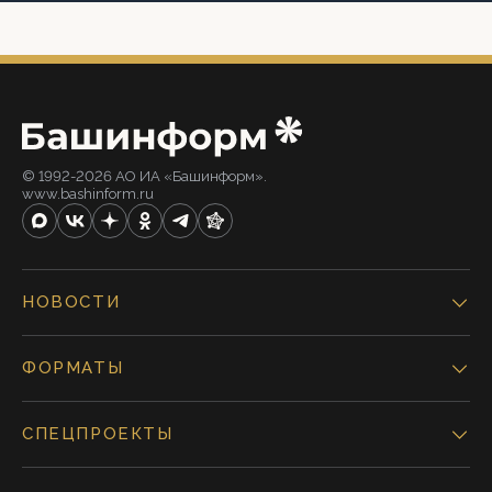
© 1992-2026 АО ИА «Башинформ».
www.bashinform.ru
НОВОСТИ
ФОРМАТЫ
СПЕЦПРОЕКТЫ