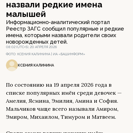
назвали редкие имена
малышей
Информационно-аналитический портал
Реестр ЗАГС сообщил популярные и редкие
имена, которыми назвали родители своих
новорожденных детей.
08:02 (UTC+5), 20 АПРЕЛЯ 2026
ФОТО:
КСЕНИЯ КАЛИНИНА | ИА «БАШИНФОРМ»
КСЕНИЯ КАЛИНИНА
По состоянию на 19 апреля 2026 года в
списке популярных имён среди девочек —
Амелия, Ясмина, Эмилия, Амина и София.
Мальчиков чаще всего называли Амиром,
Эмиром, Михаилом, Тимуром и Матвеем.