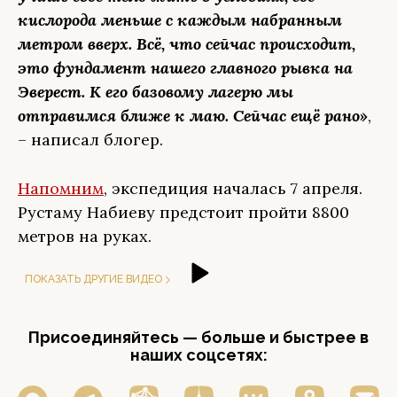
кислорода меньше с каждым набранным
метром вверх. Всё, что сейчас происходит,
это фундамент нашего главного рывка на
Эверест. К его базовому лагерю мы
отправимся ближе к маю. Сейчас ещё рано»
,
– написал блогер.
Напомним
, экспедиция началась 7 апреля.
Рустаму Набиеву предстоит пройти 8800
метров на руках.
ПОКАЗАТЬ ДРУГИЕ ВИДЕО
Присоединяйтесь — больше и быстрее в
наших соцсетях: