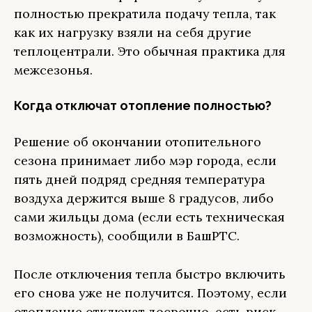
полностью прекратила подачу тепла, так
как их нагрузку взяли на себя другие
теплоцентрали. Это обычная практика для
межсезонья.
Когда отключат отопление полностью?
Решение об окончании отопительного
сезона принимает либо мэр города, если
пять дней подряд средняя температура
воздуха держится выше 8 градусов, либо
сами жильцы дома (если есть техническая
возможность), сообщили в БашРТС.
После отключения тепла быстро включить
его снова уже не получится. Поэтому, если
отопление отключат досрочно, есть риск,