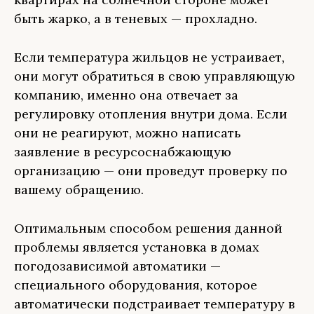
быть жарко, а в теневых — прохладно.
Если температура жильцов не устраивает,
они могут обратиться в свою управляющую
компанию, именно она отвечает за
регулировку отопления внутри дома. Если
они не реагируют, можно написать
заявление в ресурсоснабжающую
организацию — они проведут проверку по
вашему обращению.
Оптимальным способом решения данной
проблемы является установка в домах
погодозависимой автоматики —
специального оборудования, которое
автоматически подстраивает температуру в