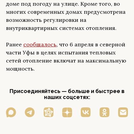
доме под погоду на улице. Кроме того, во
многих современных домах предусмотрена
возможность регулировки на
внутриквартирных системах отопления.
Ранее
сообщалось
, что 6 апреля в северной
части Уфы в целях испытания тепловых
сетей отопление включат на максимальную
мощность.
Присоединяйтесь — больше и быстрее в
наших соцсетях: