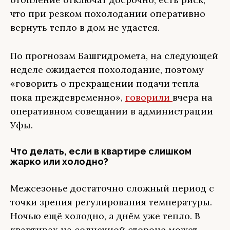
что при резком похолодании оперативно
вернуть тепло в дом не удастся.
По прогнозам Башгидромета, на следующей
неделе ожидается похолодание, поэтому
«говорить о прекращении подачи тепла
пока преждевременно»,
говорили
вчера на
оперативном совещании в администрации
Уфы.
Что делать, если в квартире слишком
жарко или холодно?
Межсезонье достаточно сложный период с
точки зрения регулирования температуры.
Ночью ещё холодно, а днём уже тепло. В
квартирах на солнечной стороне может