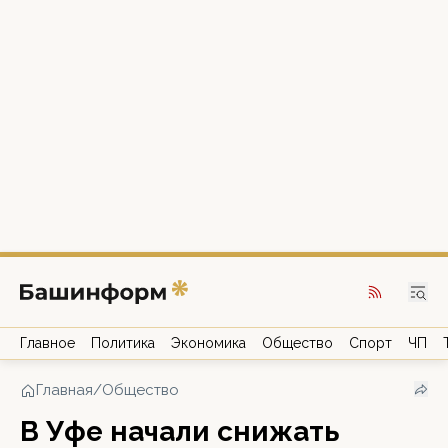
Главное
Политика
Экономика
Общество
Спорт
ЧП
Главная
/
Общество
В Уфе начали снижать