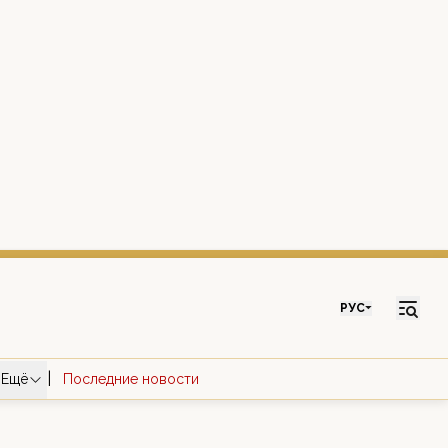
РУС
|
Ещё
Последние новости