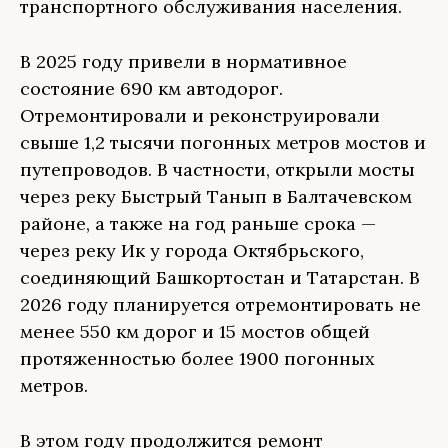
транспортного обслуживания населения.
В 2025 году привели в нормативное
состояние 690 км автодорог.
Отремонтировали и реконструировали
свыше 1,2 тысячи погонных метров мостов и
путепроводов. В частности, открыли мосты
через реку Быстрый Танып в Балтачевском
районе, а также на год раньше срока —
через реку Ик у города Октябрьского,
соединяющий Башкортостан и Татарстан. В
2026 году планируется отремонтировать не
менее 550 км дорог и 15 мостов общей
протяженностью более 1900 погонных
метров.
В этом году продолжится ремонт