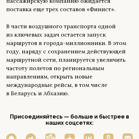
пассажирскую компанию ожидается
поставка еще трех составов «Финист».
В части воздушного транспорта одной
из ключевых задач остается запуск
маршрутов в города-миллионники. В этом
году, наряду с сохранением действующей
маршрутной сети, планируется увеличить
частоту полетов по региональным
направлениям, открыть новые
международные рейсы, в том числе
в Беларусь и Абхазию.
Присоединяйтесь — больше и быстрее в
наших соцсетях: