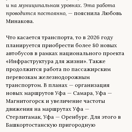
и на муниципальном уровнях. Эта работа
проводится постоянно,
— пояснила Любовь
Минакова.
Что касается транспорта, то в 2026 году
планируется приобрести более 80 новых
автобусов в рамках национального проекта
«Инфраструктура для жизни». Также
продолжится работа по пассажирским
перевозкам железнодорожным
транспортом. В планах — организация
новых маршрутов Уфа — Самара, Уфа —
Магнитогорск и увеличение частоты
движения на маршрутах Уфа —
Стерлитамак, Уфа — Оренбург. Для этого в
Башкортостанскую пригородную