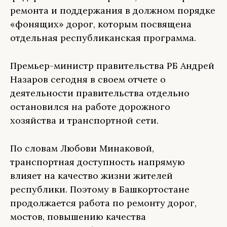
ремонта и поддержания в должном порядке
«фонящих» дорог, которым посвящена
отдельная республиканская программа.
Премьер-министр правительства РБ Андрей
Назаров сегодня в своем отчете о
деятельности правительства отдельно
остановился на работе дорожного
хозяйства и транспортной сети.
По словам Любови Минаковой,
транспортная доступность напрямую
влияет на качество жизни жителей
республики. Поэтому в Башкортостане
продолжается работа по ремонту дорог,
мостов, повышению качества