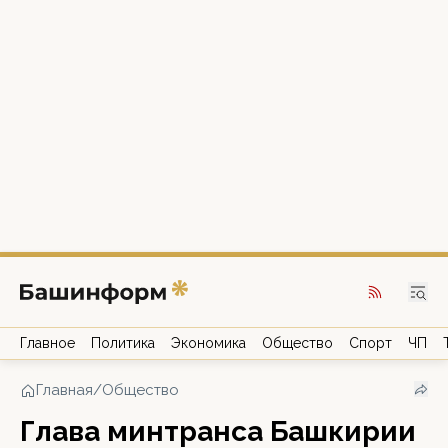
Главное
Политика
Экономика
Общество
Спорт
ЧП
Главная
/
Общество
Глава минтранса Башкирии