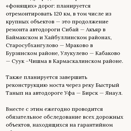
«фонящих» дорог: планируется
отремонтировать 120 км, в том числе из
крупных объектов — это продолжение
ремонта автодороги Сибай — Акъяр в
Баймакском и Хайбуллинском районах,
Старосубхангулово — Мраково в
Бурзянском районе, Улукулево — Кабаково
— Суук –Чишма в Кармаскалинском районе.
Также планируется завершить
реконструкцию моста через реку Быстрый
Танып на автодороге Уфа — Бирск — Янаул.
Вместе с этим ежегодно проводится
обязательное обследование всех дорожных
объектов, находящихся на гарантийном