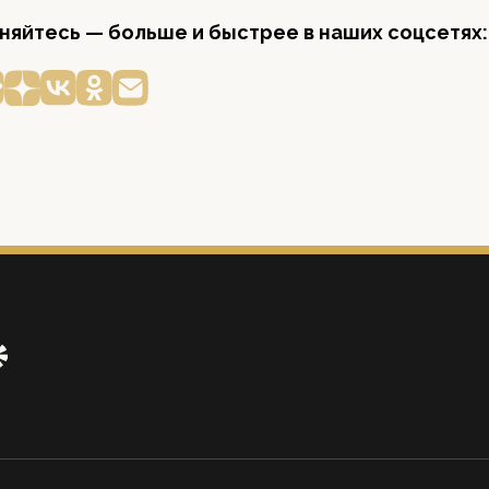
яйтесь — больше и быстрее в наших соцсетях: