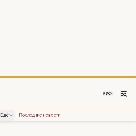
РУС
|
Ещё
Последние новости