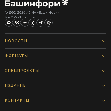
© 1992-2026 АО ИА «Башинформ».
www.bashinform.ru
НОВОСТИ
ФОРМАТЫ
СПЕЦПРОЕКТЫ
ИЗДАНИЕ
КОНТАКТЫ