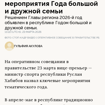
мероприятия Года большой
и дружной семьи
Решением Главы региона 2026-й год
объявлен в республике Годом большой и
дружной семьи.
13:22 (UTC+5), 23 МАРТА 2026
ФОТО:
СТОП-КАДР ВИДЕО | ОПЕРАТИВНОЕ СОВЕЩАНИЕ В ПРАВИТЕЛЬСТВЕ РБ
ГУЛЬФИЯ АКУЛОВА
На оперативном совещании в
правительстве 23 марта вице-премьер —
министр спорта республики Руслан
Хабибов назвал ключевые мероприятия
тематического года.
В апреле-мае в республике традиционно