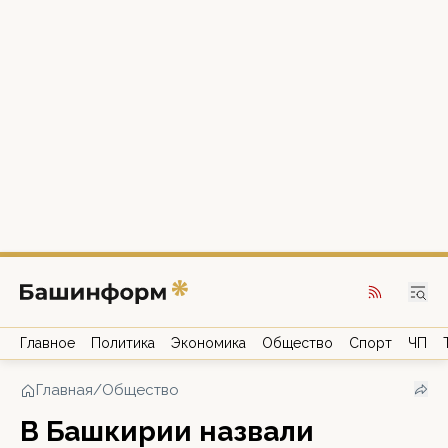
Главное
Политика
Экономика
Общество
Спорт
ЧП
Главная
/
Общество
В Башкирии назвали