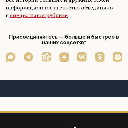
информационное агентство объединило
в
специальной рубрике
.
Присоединяйтесь — больше и быстрее в
наших соцсетях: