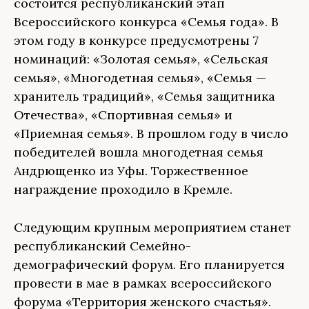
состоится республиканский этап
Всероссийского конкурса «Семья года». В
этом году в конкурсе предусмотрены 7
номинаций: «Золотая семья», «Сельская
семья», «Многодетная семья», «Семья —
хранитель традиций», «Семья защитника
Отечества», «Спортивная семья» и
«Приемная семья». В прошлом году в число
победителей вошла многодетная семья
Андрющенко из Уфы. Торжественное
награждение проходило в Кремле.
Следующим крупным мероприятием станет
республиканский Семейно-
демографический форум. Его планируется
провести в мае в рамках всероссийского
форума «Территория женского счастья».