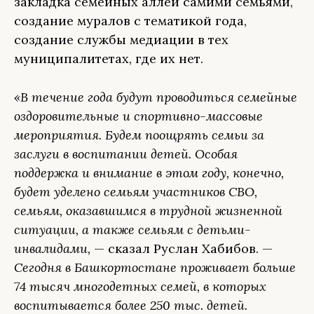
закладка семейных аллей самими семьями,
создание муралов с тематикой года,
создание службы медиации в тех
муниципалитетах, где их нет.
«В течение года будут проводиться семейные
оздоровительные и спортивно-массовые
мероприятия. Будем поощрять семьи за
заслуги в воспитании детей. Особая
поддержка и внимание в этом году, конечно,
будет уделено семьям участников СВО,
семьям, оказавшимся в трудной жизненной
ситуации, а также семьям с детьми-
инвалидами,
— сказал Руслан Хабибов. —
Сегодня в Башкортостане проживает больше
74 тысяч многодетных семей, в которых
воспитывается более 250 тыс. детей.