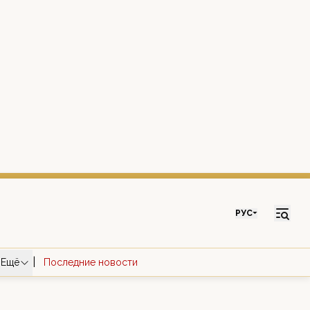
РУС
|
Ещё
Последние новости