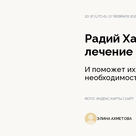
20:37 (UTC+5), 07 ФЕВРАЛЯ 20
Радий Х
лечение
И поможет их
необходимост
ФОТО:
ЯНДЕКС КАРТЫ | САЙТ
ЭЛИНА АХМЕТОВА