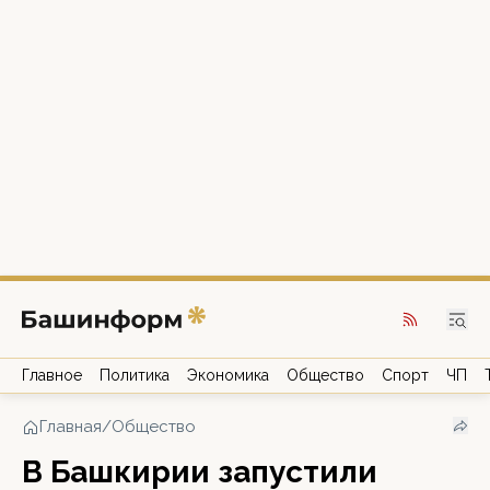
Главное
Политика
Экономика
Общество
Спорт
ЧП
Главная
/
Общество
В Башкирии запустили