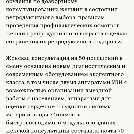
обучения по доабортному
консультированию женщин в состоянии
репродуктивного выбора, правилам
проведения профилактических осмотров
женщин репродуктивного возраста с целью
сохранения их репродуктивного здоровья.
Женская консультация на 50 посещений в
смену оснащена новым диагностическим и
современным оборудованием экспертного
класса, в том числе двумя аппаратами УЗИ с
возможностью организации выездной
работы с населением, аппаратами для
оценки сердечно-сосудистой системы
матери и плода. Стоимость
быстровозводимого модульного здания
женской консультации составила почти 70