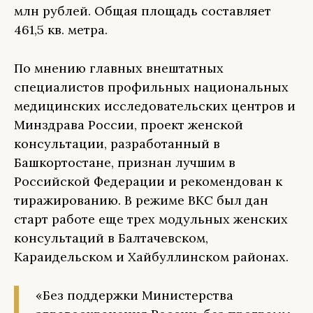
млн рублей. Общая площадь составляет
461,5 кв. метра.
По мнению главных внештатных
специалистов профильных национальных
медицинских исследовательских центров и
Минздрава России, проект женской
консультации, разработанный в
Башкортостане, признан лучшим в
Российской Федерации и рекомендован к
тиражированию. В режиме ВКС был дан
старт работе еще трех модульных женских
консультаций в Балтачевском,
Караидельском и Хайбуллинском районах.
«Без поддержки Министерства