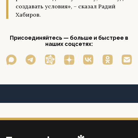
создавать условия», – сказал Радий
Хабиров.
Присоединяйтесь — больше и быстрее в
наших соцсетях: