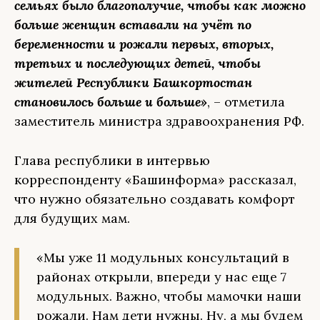
семьях было благополучие, чтобы как можно
больше женщин вставали на учёт по
беременности и рожали первых, вторых,
третьих и последующих детей, чтобы
жителей Республики Башкортостан
становилось больше и больше»
, – отметила
заместитель министра здравоохранения РФ.
Глава республики в интервью
корреспонденту «Башинформа» рассказал,
что нужно обязательно создавать комфорт
для будущих мам.
«Мы уже 11 модульных консультаций в
районах открыли, впереди у нас еще 7
модульных. Важно, чтобы мамочки наши
рожали. Нам дети нужны. Ну, а мы будем