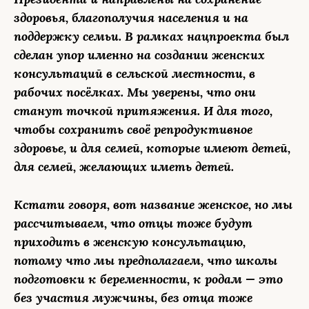
здоровья, благополучия населения и на
поддержку семьи.
В рамках нацпроекта был
сделан упор именно на создании женских
консультаций в сельской местности, в
рабочих посёлках. Мы уверены, что они
станут точкой притяжения. И для того,
чтобы сохранить своё репродуктивное
здоровье, и для семей, которые имеют детей,
для семей, желающих иметь детей.
Кстати говоря, вот название женское, но мы
рассчитываем, что отцы тоже будут
приходить в женскую консультацию,
потому что мы предполагаем, что школы
подготовки к беременности, к родам — это
без участия мужчины, без отца тоже