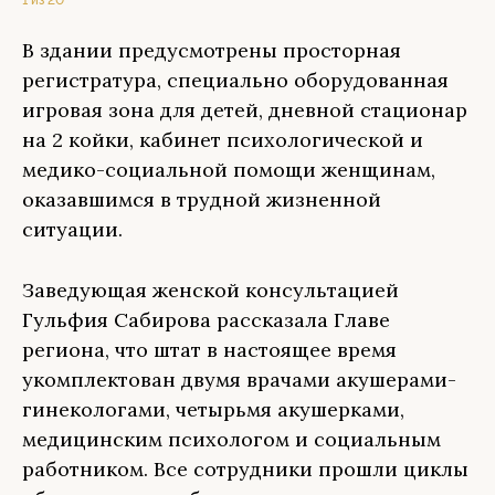
1 из 20
В здании предусмотрены просторная
регистратура, специально оборудованная
игровая зона для детей, дневной стационар
на 2 койки, кабинет психологической и
медико-социальной помощи женщинам,
оказавшимся в трудной жизненной
ситуации.
Заведующая женской консультацией
Гульфия Сабирова рассказала Главе
региона, что штат в настоящее время
укомплектован двумя врачами акушерами-
гинекологами, четырьмя акушерками,
медицинским психологом и социальным
работником. Все сотрудники прошли циклы