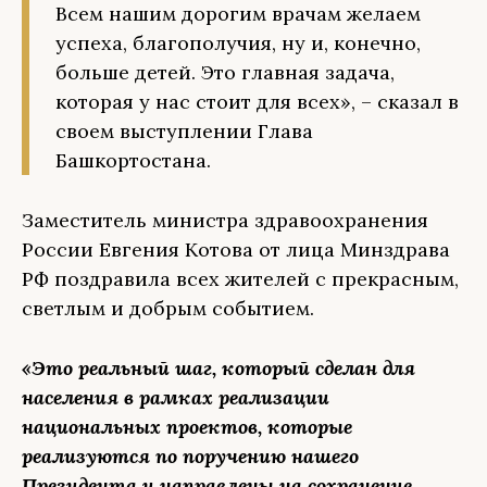
Всем нашим дорогим врачам желаем
успеха, благополучия, ну и, конечно,
больше детей. Это главная задача,
которая у нас стоит для всех», – сказал в
своем выступлении Глава
Башкортостана.
Заместитель министра здравоохранения
России Евгения Котова от лица Минздрава
РФ поздравила всех жителей с прекрасным,
светлым и добрым событием.
«Это реальный шаг, который сделан для
населения в рамках реализации
национальных проектов, которые
реализуются по поручению нашего
Президента и направлены на сохранение