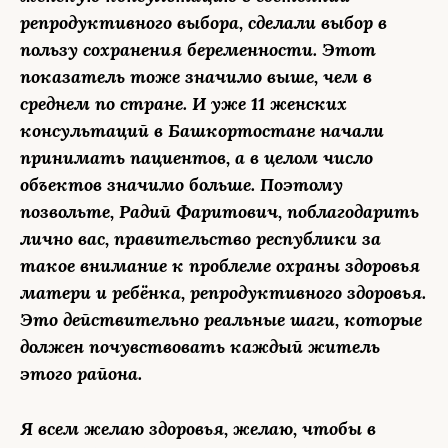
репродуктивного выбора, сделали выбор в
пользу сохранения беременности. Этот
показатель тоже значимо выше, чем в
среднем по стране.
И уже 11 женских
консультаций в Башкортостане начали
принимать пациентов, а в целом число
объектов значимо больше.
Поэтому
позвольте, Радий Фаритович, поблагодарить
лично вас, правительство республики за
такое внимание к проблеме охраны здоровья
матери и ребёнка, репродуктивного здоровья.
Это действительно реальные шаги, которые
должен почувствовать каждый житель
этого района.
Я всем желаю здоровья, желаю, чтобы в