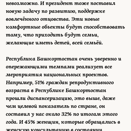
невозможно. И президент тоже поставил
новую задачу по развитию, поддержке
вовлечённого отцовства. Эти новые
комфортные объекты будут способствовать
тому, что приходить будут семьи,
желающие иметь детей, всей семьёй.
Республика Башкортостан очень уверенно и
опережающими темпами реализует все
мероприятия национальных проектов.
Например, 51% граждан репродуктивного
возраста в Республике Башкортостан
прошли диспансеризацию, это выше, даже
чем целевой показатель по стране, он
составил у нас около 32% по итогам этого
года. И 45% женщин, которые обращались в
женскую консультацию в состоянии