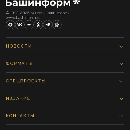
© 1992-2026 АО ИА «Башинформ».
www.bashinform.ru
НОВОСТИ
ФОРМАТЫ
СПЕЦПРОЕКТЫ
ИЗДАНИЕ
КОНТАКТЫ