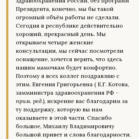
здравоохранения России, без программ
Президента, конечно, мы бы такой
огромный объём работы не сделали.
Сегодня в республике действительно
хороший, прекрасный день. Мы
открываем четыре женские
консультации, мы сейчас посмотрели
оснащение, хочется верить, что здесь
нашим мамочкам будет комфортно.
Поэтому я всех коллег поздравляю с
этим. Евгения Григорьевна ( Е.Г. Котова,
замминистра здравоохранения РФ –
прим. ред.
), искренне вас благодарим за
ту поддержку, которую вы нам
оказываете в этой части. Спасибо
большое, Михаилу Владимировичу
большой привет и слова благодарности.