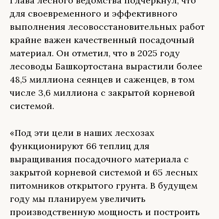
Глава лесного ведомства подчеркнул, что
для своевременного и эффективного
выполнения лесовосстановительных работ
крайне важен качественный посадочный
материал. Он отметил, что в 2025 году
лесоводы Башкортостана вырастили более
48,5 миллиона сеянцев и саженцев, в том
числе 3,6 миллиона с закрытой корневой
системой.
«Под эти цели в наших лесхозах
функционируют 66 теплиц для
выращивания посадочного материала с
закрытой корневой системой и 65 лесных
питомников открытого грунта. В будущем
году мы планируем увеличить
производственную мощность и построить