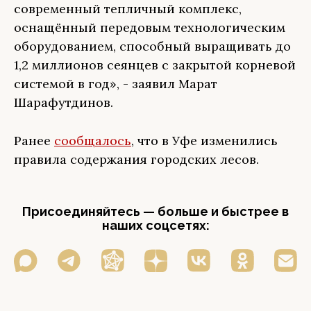
современный тепличный комплекс,
оснащённый передовым технологическим
оборудованием, способный выращивать до
1,2 миллионов сеянцев с закрытой корневой
системой в год», - заявил Марат
Шарафутдинов.
Ранее
сообщалось
, что в Уфе изменились
правила содержания городских лесов.
Присоединяйтесь — больше и быстрее в
наших соцсетях: