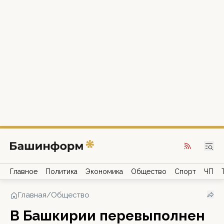
Главное
Политика
Экономика
Общество
Спорт
ЧП
Главная
/
Общество
В Башкирии перевыполнен