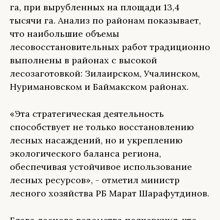
га, при вырубленных на площади 13,4
тысячи га. Анализ по районам показывает,
что наибольшие объемы
лесовосстановительных работ традиционно
выполнены в районах с высокой
лесозаготовкой: Зилаирском, Учалинском,
Нуримановском и Баймакском районах.
«Эта стратегическая деятельность
способствует не только восстановлению
лесных насаждений, но и укреплению
экологического баланса региона,
обеспечивая устойчивое использование
лесных ресурсов», - отметил министр
лесного хозяйства РБ Марат Шарафутдинов.