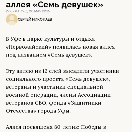
аллея «Семь девушек»
22:07 (UTC+5), 06 МАЯ 2025
СЕРГЕЙ НИКОЛАЕВ
В Уфе в парке культуры и отдыха
«Первомайский» появилась новая аллея
под названием «Семь девушек».
Эту аллею из 12 елей высадили участники
социального проекта «Семь девушек»,
ветераны и участники специальной
военной операции, члены Ассоциации
ветеранов СВО, фонда «Защитники
Отечества» города Уфы.
Аллея посвящена 80-летию Победы в