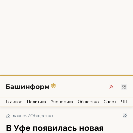
Главное
Политика
Экономика
Общество
Спорт
ЧП
Главная
/
Общество
В Уфе появилась новая