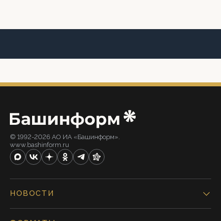
© 1992-2026 АО ИА «Башинформ».
www.bashinform.ru
НОВОСТИ