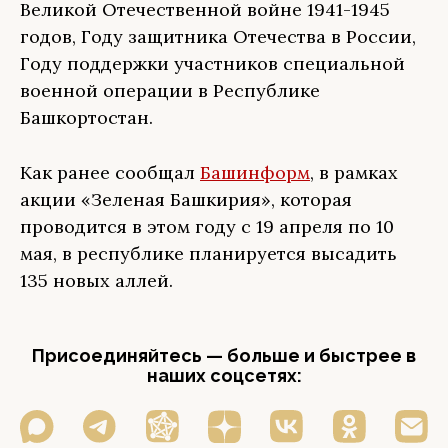
Великой Отечественной войне 1941-1945
годов, Году защитника Отечества в России,
Году поддержки участников специальной
военной операции в Республике
Башкортостан.
Как ранее сообщал
Башинформ
, в рамках
акции «Зеленая Башкирия», которая
проводится в этом году с 19 апреля по 10
мая, в республике планируется высадить
135 новых аллей.
Присоединяйтесь — больше и быстрее в
наших соцсетях: