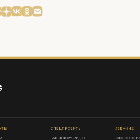
АТЫ
СПЕЦПРОЕКТЫ
ИЗДАНИЕ
И
БАШИНФОРМ-ВИДЕО
КОРОТКО ОБ И