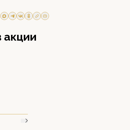
в акции