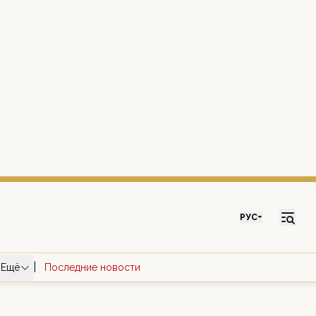
РУС
|
Ещё
Последние новости