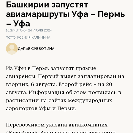
Башкирии запустят
авиамаршруты Уфа – Пермь
– Уфа
15:37 (UTC+5), 24 ИЮЛЯ 2024
ФОТО:
КСЕНИЯ КАЛИНИНА
ДАРЬЯ СУББОТИНА
Из Уфы в Пермь запустят прямые
авиарейсы. Первый вылет запланирован на
вторник, 6 августа. Второй рейс – на 20
августа. Информация об этом появилась в
расписании на сайтах международных
аэропортов Уфы и Перми.
Перевозчиком указана авиакомпания
«КрасАвиа». Время в пути составит один