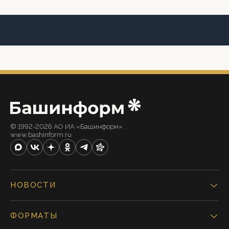
© 1992-2026 АО ИА «Башинформ».
www.bashinform.ru
НОВОСТИ
ФОРМАТЫ