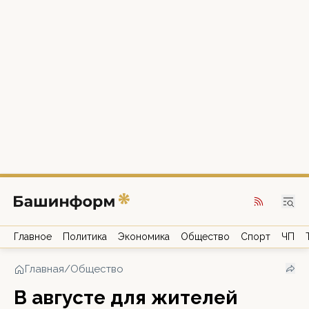
Главное
Политика
Экономика
Общество
Спорт
ЧП
Главная
/
Общество
В августе для жителей