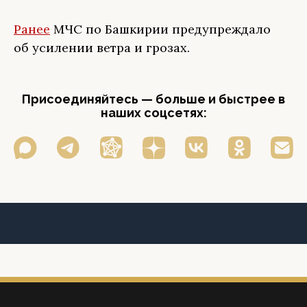
Ранее
МЧС по Башкирии предупреждало
об усилении ветра и грозах.
Присоединяйтесь — больше и быстрее в
наших соцсетях: