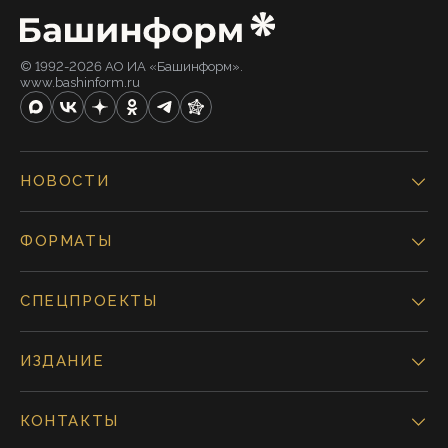
© 1992-2026 АО ИА «Башинформ».
www.bashinform.ru
НОВОСТИ
ФОРМАТЫ
СПЕЦПРОЕКТЫ
ИЗДАНИЕ
КОНТАКТЫ