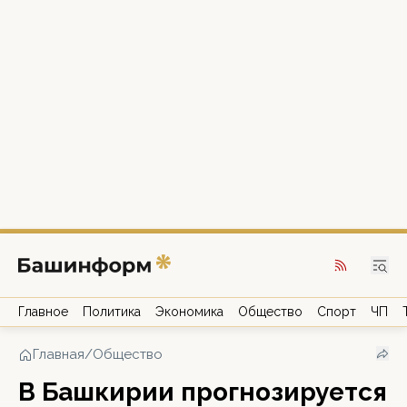
Главное
Политика
Экономика
Общество
Спорт
ЧП
Главная
/
Общество
В Башкирии прогнозируется