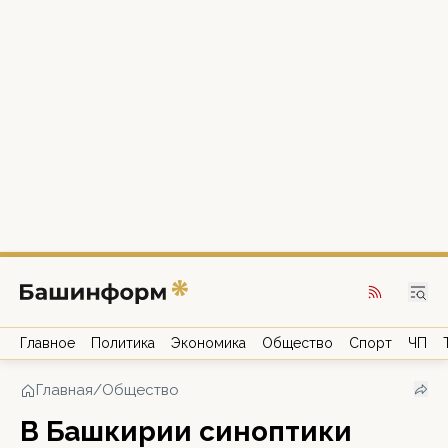
Главное
Политика
Экономика
Общество
Спорт
ЧП
Главная
/
Общество
В Башкирии синоптики