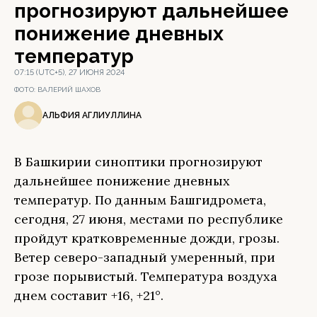
прогнозируют дальнейшее
понижение дневных
температур
07:15 (UTC+5), 27 ИЮНЯ 2024
ФОТО:
ВАЛЕРИЙ ШАХОВ
АЛЬФИЯ АГЛИУЛЛИНА
В Башкирии синоптики прогнозируют
дальнейшее понижение дневных
температур. По данным Башгидромета,
сегодня, 27 июня, местами по республике
пройдут кратковременные дожди, грозы.
Ветер северо-западный умеренный, при
грозе порывистый. Температура воздуха
днем составит +16, +21°.