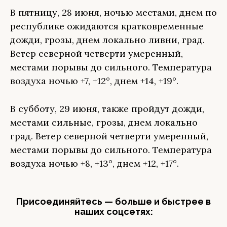
В пятницу, 28 июня, ночью местами, днем по
республике ожидаются кратковременные
дожди, грозы, днем локально ливни, град.
Ветер северной четверти умеренный,
местами порывы до сильного. Температура
воздуха ночью +7, +12°, днем +14, +19°.
В субботу, 29 июня, также пройдут дожди,
местами сильные, грозы, днем локально
град. Ветер северной четверти умеренный,
местами порывы до сильного. Температура
воздуха ночью +8, +13°, днем +12, +17°.
Присоединяйтесь — больше и быстрее в
наших соцсетях: