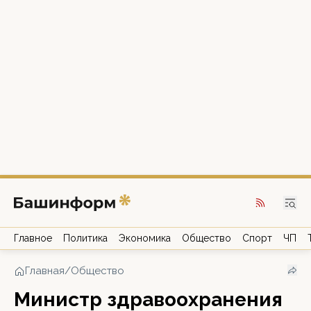
Главное
Политика
Экономика
Общество
Спорт
ЧП
Главная
/
Общество
Министр здравоохранения