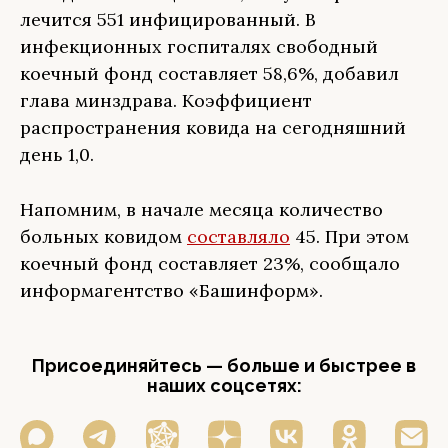
лечится 551 инфицированный. В
инфекционных госпиталях свободный
коечный фонд составляет 58,6%, добавил
глава минздрава. Коэффициент
распространения ковида на сегодняшний
день 1,0.
Напомним, в начале месяца количество
больных ковидом
составляло
45. При этом
коечный фонд составляет 23%, сообщало
информагентство «Башинформ».
Присоединяйтесь — больше и быстрее в
наших соцсетях: