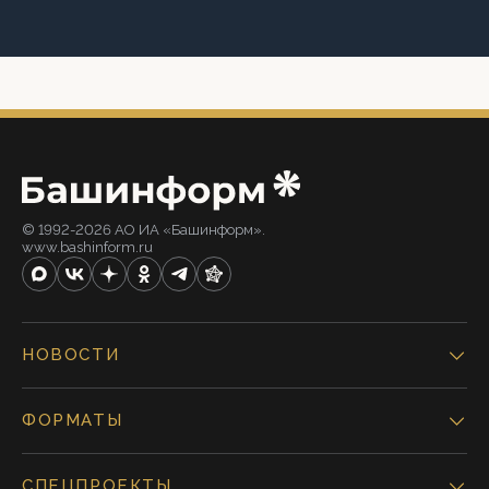
© 1992-2026 АО ИА «Башинформ».
www.bashinform.ru
НОВОСТИ
ФОРМАТЫ
СПЕЦПРОЕКТЫ