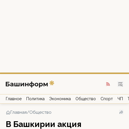
Главное
Политика
Экономика
Общество
Спорт
ЧП
Главная
/
Общество
В Башкирии акция