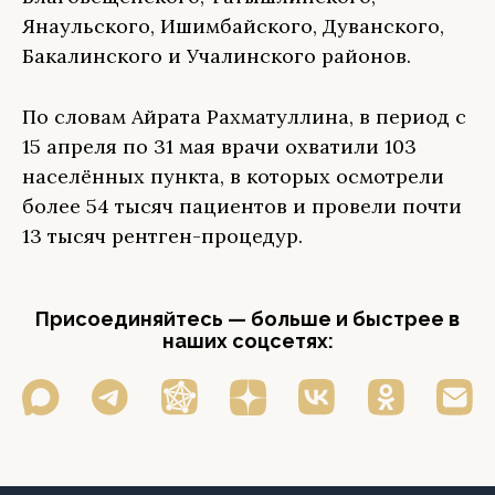
Янаульского, Ишимбайского, Дуванского,
Бакалинского и Учалинского районов.
По словам Айрата Рахматуллина, в период с
15 апреля по 31 мая врачи охватили 103
населённых пункта, в которых осмотрели
более 54 тысяч пациентов и провели почти
13 тысяч рентген-процедур.
Присоединяйтесь — больше и быстрее в
наших соцсетях: