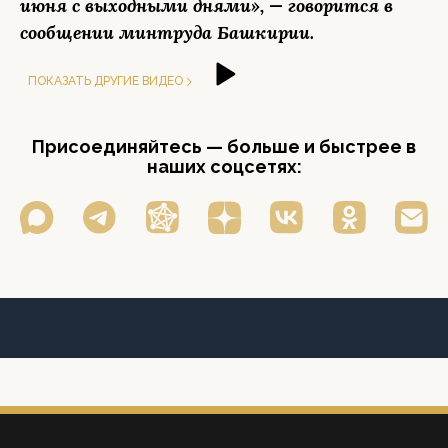
июня с выходными днями», — говорится в
сообщении минтруда Башкирии.
ПОКАЗАТЬ ДРУГИЕ ВИДЕО
Присоединяйтесь — больше и быстрее в
наших соцсетях: