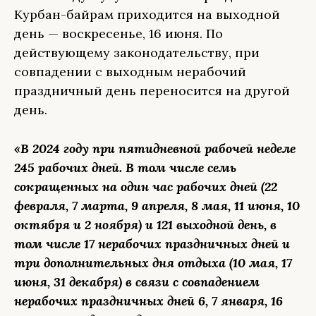
Курбан-байрам приходится на выходной
день — воскресенье, 16 июня. По
действующему законодательству, при
совпадении с выходным нерабочий
праздничный день переносится на другой
день.
«В 2024 году при пятидневной рабочей неделе
245 рабочих дней. В том числе семь
сокращенных на один час рабочих дней (22
февраля, 7 марта, 9 апреля, 8 мая, 11 июня, 10
октября и 2 ноября) и 121 выходной день, в
том числе 17 нерабочих праздничных дней и
три дополнительных дня отдыха (10 мая, 17
июня, 31 декабря) в связи с совпадением
нерабочих праздничных дней 6, 7 января, 16