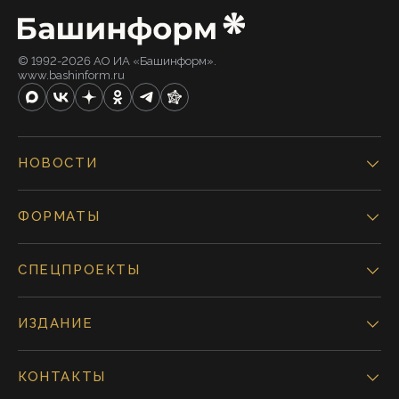
© 1992-2026 АО ИА «Башинформ».
www.bashinform.ru
НОВОСТИ
ФОРМАТЫ
СПЕЦПРОЕКТЫ
ИЗДАНИЕ
КОНТАКТЫ