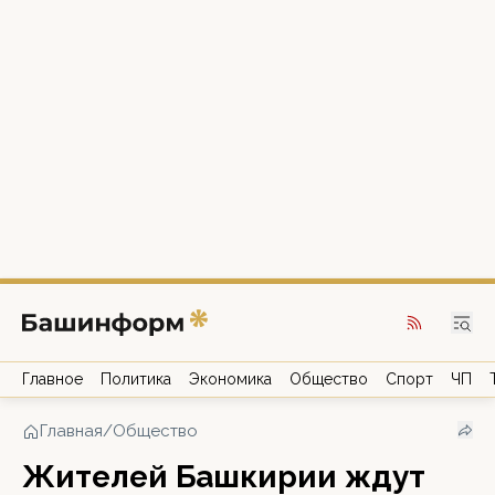
Главное
Политика
Экономика
Общество
Спорт
ЧП
Главная
/
Общество
Жителей Башкирии ждут