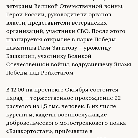
ветераны Великой Отечественной войны,
Герои России, руководители органов
власти, представители ветеранских
организаций, участники СВО. После этого
планируется открытие в парке Победы
памятника Гази Загитову – уроженцу
Башкирии, участнику Великой
Отечественной войны, водрузившему Знамя
Победы над Рейхстагом.
В 12.00 на проспекте Октября состоится
парад — торжественное прохождение 22
расчётов из 1,5 тыс. человек. В их числе
курсанты, кадеты, военнослужащие
добровольческого мотострелкового полка
«Башкортостан», прибывшие в