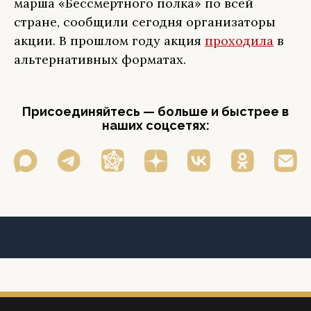
марша «Бессмертного полка» по всей
стране, сообщили сегодня организаторы
акции. В прошлом году акция
проходила
в
альтернативных форматах.
Присоединяйтесь — больше и быстрее в
наших соцсетях: