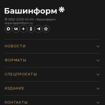
© 1992-2026 АО ИА «Башинформ».
www.bashinform.ru
НОВОСТИ
ФОРМАТЫ
СПЕЦПРОЕКТЫ
ИЗДАНИЕ
КОНТАКТЫ