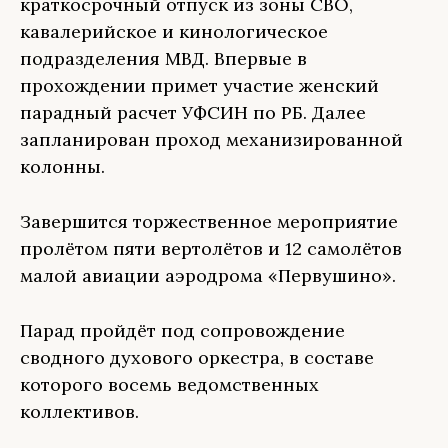
краткосрочный отпуск из зоны СВО,
кавалерийское и кинологическое
подразделения МВД. Впервые в
прохождении примет участие женский
парадный расчет УФСИН по РБ. Далее
запланирован проход механизированной
колонны.
Завершится торжественное мероприятие
пролётом пяти вертолётов и 12 самолётов
малой авиации аэродрома «Первушино».
Парад пройдёт под сопровождение
сводного духового оркестра, в составе
которого восемь ведомственных
коллективов.