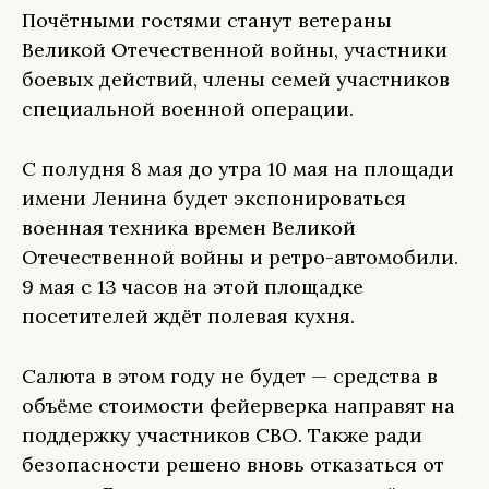
Почётными гостями станут ветераны
Великой Отечественной войны, участники
боевых действий, члены семей участников
специальной военной операции.
С полудня 8 мая до утра 10 мая на площади
имени Ленина будет экспонироваться
военная техника времен Великой
Отечественной войны и ретро-автомобили.
9 мая с 13 часов на этой площадке
посетителей ждёт полевая кухня.
Салюта в этом году не будет — средства в
объёме стоимости фейерверка направят на
поддержку участников СВО. Также ради
безопасности решено вновь отказаться от