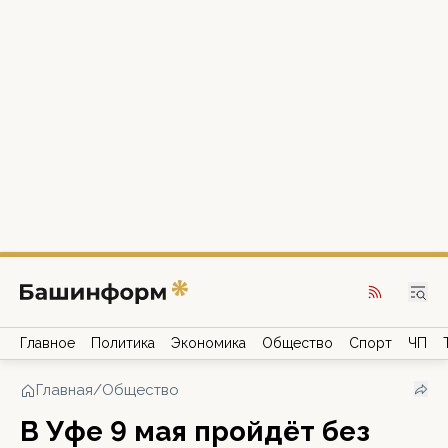
Главное
Политика
Экономика
Общество
Спорт
ЧП
Главная
/
Общество
В Уфе 9 мая пройдёт без