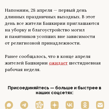
Напомним, 28 апреля — первый день
длинных праздничных выходных. В этот
день все жители Башкирии приглашаются
на уборку и благоустройство могил
и памятников усопших вне зависимости
от религиозной принадлежности.
Ранее сообщалось, что в конце апреля
жителей Башкирии
ожидает
шестидневная
рабочая неделя.
Присоединяйтесь — больше и быстрее в
наших соцсетях: