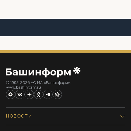
© 1992-2026 АО ИА «Башинформ».
www.bashinform.ru
НОВОСТИ