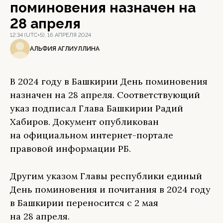
поминовения назначен на
28 апреля
12:34 (UTC+5), 16 АПРЕЛЯ 2024
АЛЬФИЯ АГЛИУЛЛИНА
В 2024 году в Башкирии День поминовения
назначен на 28 апреля. Соответствующий
указ подписал Глава Башкирии Радий
Хабиров. Документ опубликован
на официальном интернет-портале
правовой информации РБ.
Другим указом Главы республики единый
День поминовения и почитания в 2024 году
в Башкирии переносится с 2 мая
на 28 апреля.