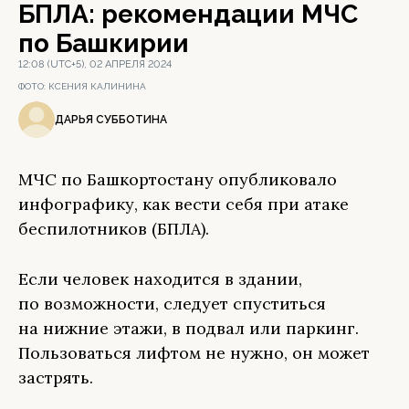
БПЛА: рекомендации МЧС
по Башкирии
12:08 (UTC+5), 02 АПРЕЛЯ 2024
ФОТО:
КСЕНИЯ КАЛИНИНА
ДАРЬЯ СУББОТИНА
МЧС по Башкортостану опубликовало
инфографику, как вести себя при атаке
беспилотников (БПЛА).
Если человек находится в здании,
по возможности, следует спуститься
на нижние этажи, в подвал или паркинг.
Пользоваться лифтом не нужно, он может
застрять.