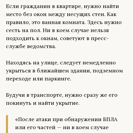
Если гражданин в квартире, нужно найти
место без окон между несущих стен. Как
правило, это ванная комната. Здесь нужно
сесть на пол. Ни в коем случае нельзя
подходить к окнам, советуют в пресс-
службе ведомства.
Находясь на улице, следует немедленно
укрыться в ближайшем здании, подземном
переходе или паркинге.
Будучи в транспорте, нужно сразу же его
покинуть и найти укрытие.
«После атаки при обнаружении БПЛА
или его частей — ни в коем случае