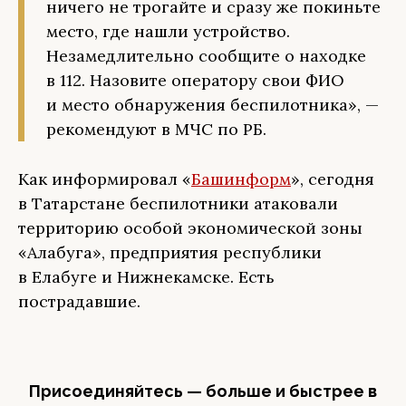
ничего не трогайте и сразу же покиньте
место, где нашли устройство.
Незамедлительно сообщите о находке
в 112. Назовите оператору свои ФИО
и место обнаружения беспилотника», —
рекомендуют в МЧС по РБ.
Как информировал «
Башинформ
», сегодня
в Татарстане беспилотники атаковали
территорию особой экономической зоны
«Алабуга», предприятия республики
в Елабуге и Нижнекамске. Есть
пострадавшие.
Присоединяйтесь — больше и быстрее в