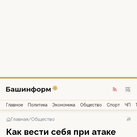
Главное
Политика
Экономика
Общество
Спорт
ЧП
Главная
/
Общество
Как вести себя при атаке