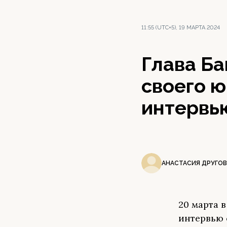
11:55 (UTC+5), 19 МАРТА 2024
Глава Ба
своего 
интервь
АНАСТАСИЯ ДРУГОВ
20 марта 
интервью 