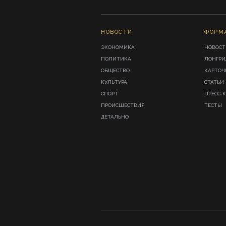
НОВОСТИ
ФОРМ
ЭКОНОМИКА
НОВОСТ
ПОЛИТИКА
ЛОНГР
ОБЩЕСТВО
КАРТОЧ
КУЛЬТУРА
СТАТЬИ
СПОРТ
ПРЕСС-
ПРОИСШЕСТВИЯ
ТЕСТЫ
ДЕТАЛЬНО