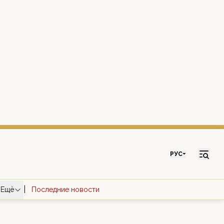
РУС
|
Ещё
Последние новости