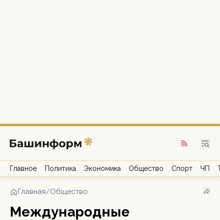
Главное
Политика
Экономика
Общество
Спорт
ЧП
Главная
/
Общество
Международные