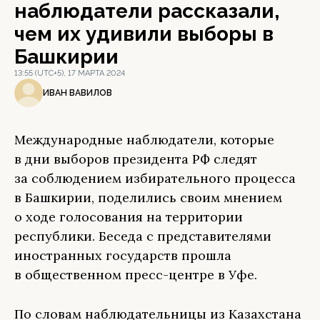
наблюдатели рассказали,
чем их удивили выборы в
Башкирии
13:55 (UTC+5), 17 МАРТА 2024
ИВАН ВАВИЛОВ
Международные наблюдатели, которые
в дни выборов президента РФ следят
за соблюдением избирательного процесса
в Башкирии, поделились своим мнением
о ходе голосования на территории
республики. Беседа с представителями
иностранных государств прошла
в общественном пресс-центре в Уфе.
По словам наблюдательницы из Казахстана