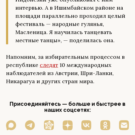
интервью. А в Ишимбайском районе на
площади параллельно проходил целый
фестиваль — народные гулянья,
Масленица. Я научилась танцевать
местные танцы», — поделилась она.
Напомним, за избирательным процессом в
республике
следят
10 международных
наблюдателей из Австрии, Шри-Ланки,
Никарагуа и других стран мира.
Присоединяйтесь — больше и быстрее в
наших соцсетях: