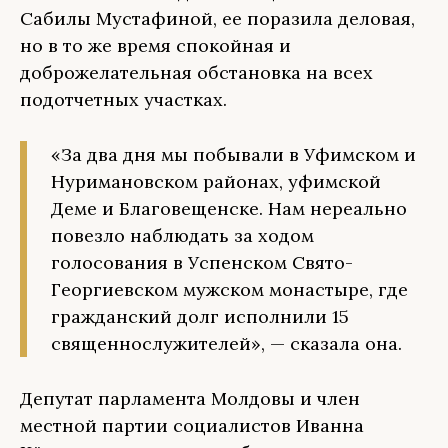
Сабилы Мустафиной, ее поразила деловая,
но в то же время спокойная и
доброжелательная обстановка на всех
подотчетных участках.
«За два дня мы побывали в Уфимском и
Нуримановском районах, уфимской
Деме и Благовещенске. Нам нереально
повезло наблюдать за ходом
голосования в Успенском Свято-
Георгиевском мужском монастыре, где
гражданский долг исполнили 15
священнослужителей», — сказала она.
Депутат парламента Молдовы и член
местной партии социалистов Иванна