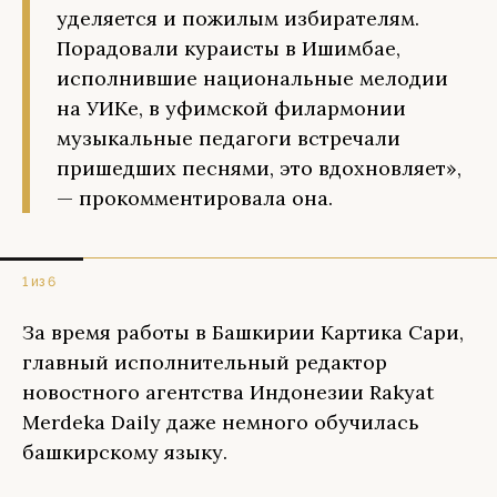
уделяется и пожилым избирателям.
Порадовали кураисты в Ишимбае,
исполнившие национальные мелодии
на УИКе, в уфимской филармонии
музыкальные педагоги встречали
пришедших песнями, это вдохновляет»,
— прокомментировала она.
1 из 6
За время работы в Башкирии Картика Сари,
главный исполнительный редактор
новостного агентства Индонезии Rakyat
Merdeka Daily даже немного обучилась
башкирскому языку.