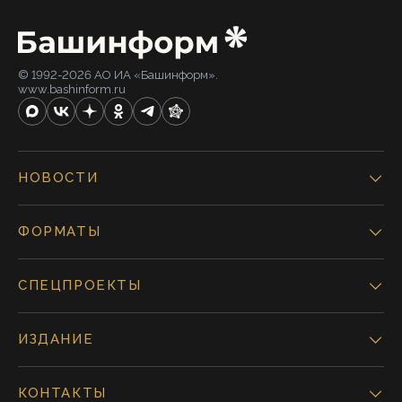
© 1992-2026 АО ИА «Башинформ».
www.bashinform.ru
НОВОСТИ
ФОРМАТЫ
СПЕЦПРОЕКТЫ
ИЗДАНИЕ
КОНТАКТЫ