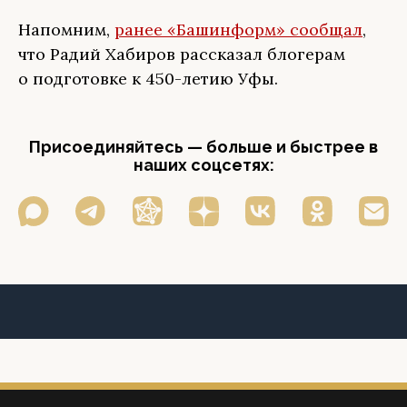
Напомним,
ранее «Башинформ» сообщал
,
что Радий Хабиров рассказал блогерам
о подготовке к 450-летию Уфы.
Присоединяйтесь — больше и быстрее в
наших соцсетях: