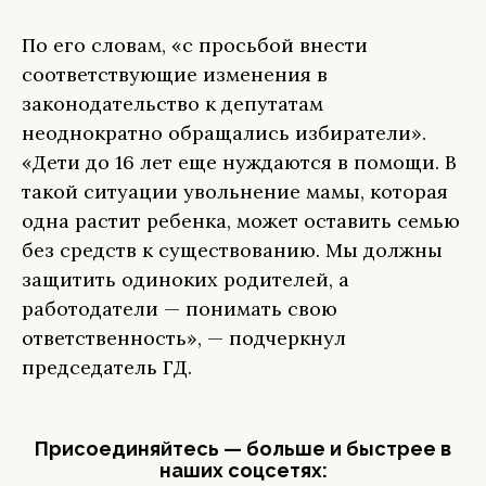
По его словам, «с просьбой внести
соответствующие изменения в
законодательство к депутатам
неоднократно обращались избиратели».
«Дети до 16 лет еще нуждаются в помощи. В
такой ситуации увольнение мамы, которая
одна растит ребенка, может оставить семью
без средств к существованию. Мы должны
защитить одиноких родителей, а
работодатели — понимать свою
ответственность», — подчеркнул
председатель ГД.
Присоединяйтесь — больше и быстрее в
наших соцсетях: