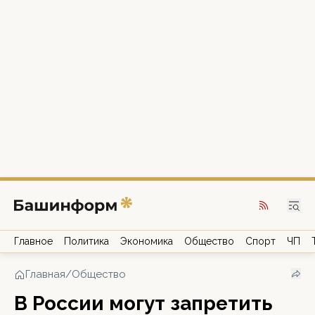
Главное
Политика
Экономика
Общество
Спорт
ЧП
Главная
/
Общество
В России могут запретить