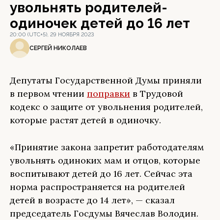
увольнять родителей-
одиночек детей до 16 лет
20:00 (UTC+5), 29 НОЯБРЯ 2023
СЕРГЕЙ НИКОЛАЕВ
Депутаты Государственной Думы приняли
в первом чтении
поправки
в Трудовой
кодекс о защите от увольнения родителей,
которые растят детей в одиночку.
«Принятие закона запретит работодателям
увольнять одиноких мам и отцов, которые
воспитывают детей до 16 лет. Сейчас эта
норма распространяется на родителей
детей в возрасте до 14 лет», — сказал
председатель Госдумы Вячеслав Володин.