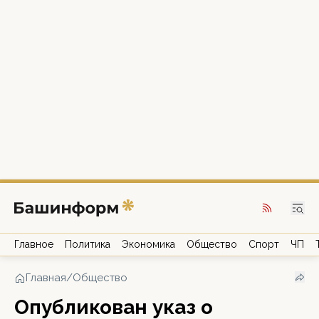
Главное
Политика
Экономика
Общество
Спорт
ЧП
Главная
/
Общество
Опубликован указ о