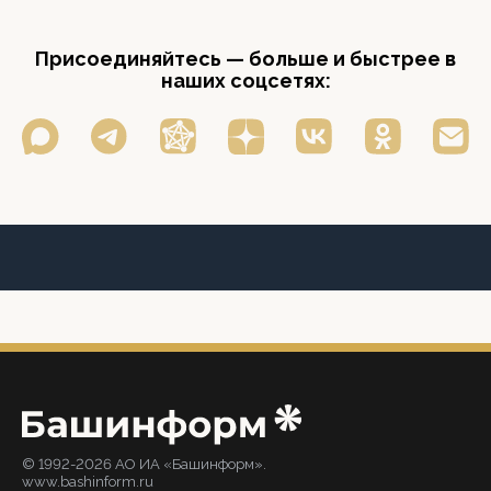
Присоединяйтесь — больше и быстрее в
наших соцсетях:
© 1992-2026 АО ИА «Башинформ».
www.bashinform.ru