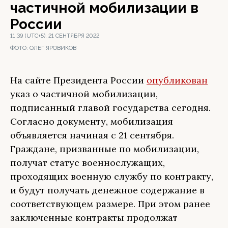
частичной мобилизации в
России
11:39 (UTC+5), 21 СЕНТЯБРЯ 2022
ФОТО:
ОЛЕГ ЯРОВИКОВ
На сайте Президента России
опубликован
указ о частичной мобилизации,
подписанный главой государства сегодня.
Согласно документу, мобилизация
объявляется начиная с 21 сентября.
Граждане, призванные по мобилизации,
получат статус военнослужащих,
проходящих военную службу по контракту,
и будут получать денежное содержание в
соответствующем размере. При этом ранее
заключенные контракты продолжат