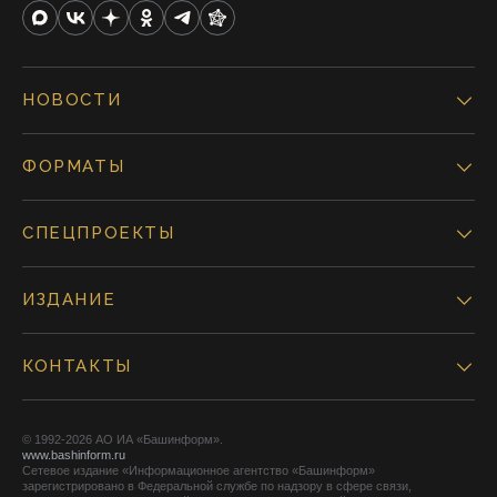
НОВОСТИ
ФОРМАТЫ
СПЕЦПРОЕКТЫ
ИЗДАНИЕ
КОНТАКТЫ
© 1992-2026 АО ИА «Башинформ».
www.bashinform.ru
Сетевое издание «Информационное агентство «Башинформ»
зарегистрировано в Федеральной службе по надзору в сфере связи,