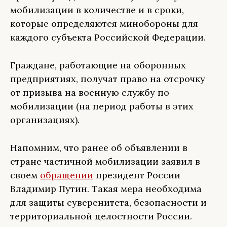
мобилизации в количестве и в сроки,
которые определяются минобороны для
каждого субъекта Российской Федерации.
Граждане, работающие на оборонных
предприятиях, получат право на отсрочку
от призыва на военную службу по
мобилизации (на период работы в этих
организациях).
Напомним, что ранее об объявлении в
стране частичной мобилизации заявил в
своем
обращении
президент России
Владимир Путин. Такая мера необходима
для защиты суверенитета, безопасности и
территориальной целостности России.