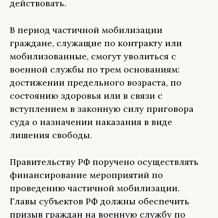
действовать.
В период частичной мобилизации
граждане, служащие по контракту или
мобилизованные, смогут уволиться с
военной службы по трем основаниям:
достижении предельного возраста, по
состоянию здоровья или в связи с
вступлением в законную силу приговора
суда о назначении наказания в виде
лишения свободы.
Правительству РФ поручено осуществлять
финансирование мероприятий по
проведению частичной мобилизации.
Главы субъектов РФ должны обеспечить
призыв граждан на военную службу по