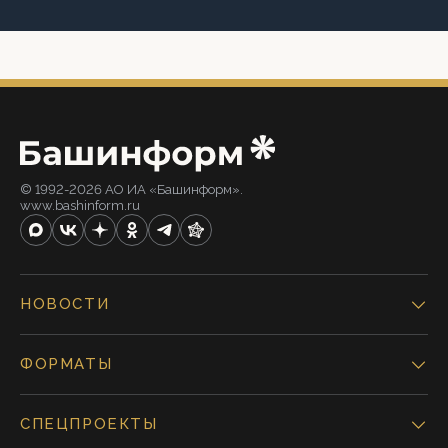
© 1992-2026 АО ИА «Башинформ».
www.bashinform.ru
НОВОСТИ
ФОРМАТЫ
СПЕЦПРОЕКТЫ