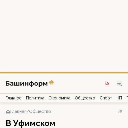
Главное
Политика
Экономика
Общество
Спорт
ЧП
Главная
/
Общество
В Уфимском