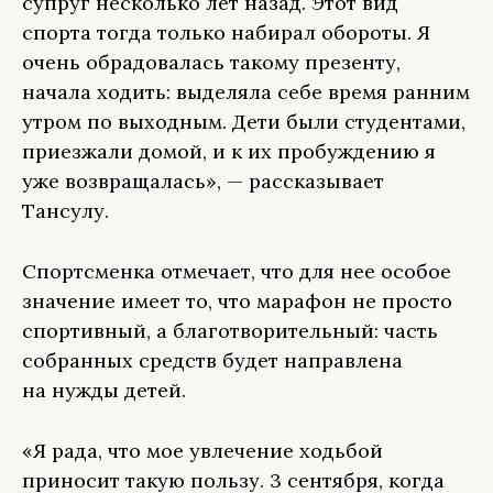
супруг несколько лет назад. Этот вид
спорта тогда только набирал обороты. Я
очень обрадовалась такому презенту,
начала ходить: выделяла себе время ранним
утром по выходным. Дети были студентами,
приезжали домой, и к их пробуждению я
уже возвращалась», — рассказывает
Тансулу.
Спортсменка отмечает, что для нее особое
значение имеет то, что марафон не просто
спортивный, а благотворительный: часть
собранных средств будет направлена
на нужды детей.
«Я рада, что мое увлечение ходьбой
приносит такую пользу. 3 сентября, когда