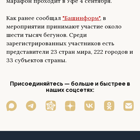
марафон проходит в Уфе 4 сентября.
Как ранее сообщал
"Башинформ"
, в
мероприятии принимают участие около
шести тысяч бегунов. Среди
зарегистрированных участников есть
представители 23 стран мира, 222 городов и
33 субъектов страны.
Присоединяйтесь — больше и быстрее в
наших соцсетях: