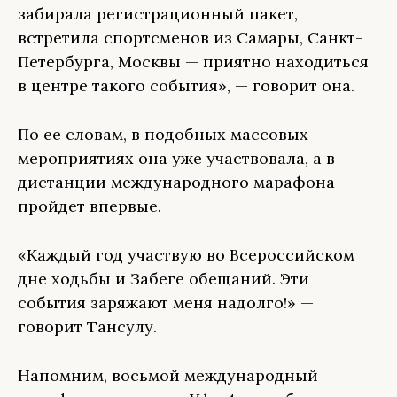
забирала регистрационный пакет,
встретила спортсменов из Самары, Санкт-
Петербурга, Москвы — приятно находиться
в центре такого события», — говорит она.
По ее словам, в подобных массовых
мероприятиях она уже участвовала, а в
дистанции международного марафона
пройдет впервые.
«Каждый год участвую во Всероссийском
дне ходьбы и Забеге обещаний. Эти
события заряжают меня надолго!» —
говорит Тансулу.
Напомним, восьмой международный