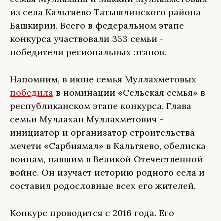
из села Кальтяево Татышлинского района
Башкирии. Всего в федеральном этапе
конкурса участвовали 353 семьи -
победители региональных этапов.
Напомним, в июне семья Муллахметовых
победила
в номинации «Сельская семья» в
республиканском этапе конкурса. Глава
семьи Муллахан Муллахметович -
инициатор и организатор строительства
мечети «Сарбиямал» в Кальтяево, обелиска
воинам, павшим в Великой Отечественной
войне. Он изучает историю родного села и
составил родословные всех его жителей.
Конкурс проводится с 2016 года. Его