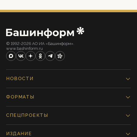
© 1992-2026 АО ИА «Башинформ».
www.bashinform.ru
НОВОСТИ
ФОРМАТЫ
СПЕЦПРОЕКТЫ
ИЗДАНИЕ