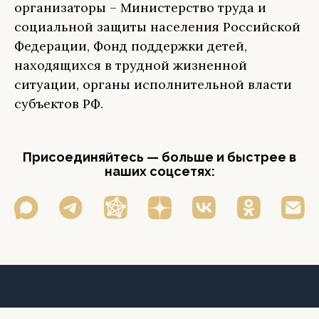
организаторы – Министерство труда и
социальной защиты населения Российской
Федерации, Фонд поддержки детей,
находящихся в трудной жизненной
ситуации, органы исполнительной власти
субъектов РФ.
Присоединяйтесь — больше и быстрее в
наших соцсетях: