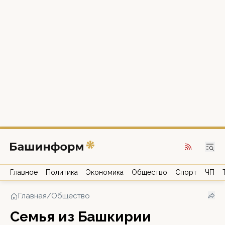
Главное
Политика
Экономика
Общество
Спорт
ЧП
Главная
/
Общество
Семья из Башкирии