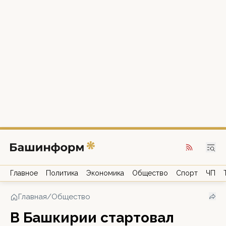
Главное
Политика
Экономика
Общество
Спорт
ЧП
Главная
/
Общество
В Башкирии стартовал