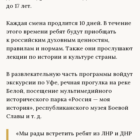
до 17 лет.
Каждая смена продлится 10 дней. В течение
этого времени ребят будут приобщать
к российским духовным ценностям,
правилам и нормам. Также они прослушают
лекции по истории и культуре страны.
В развлекательную часть программы войдут
экскурсии по Уфе, речная прогулка на реке
Белой, посещение мультимедийного
исторического парка «Россия — моя
история», республиканского музея Боевой
Славы и т. д.
«Мы рады встретить ребят из ЛНР и ДНР