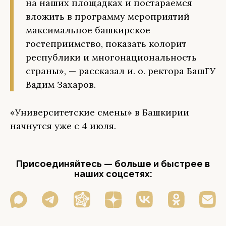
на наших площадках и постараемся
вложить в программу мероприятий
максимальное башкирское
гостеприимство, показать колорит
республики и многонациональность
страны», — рассказал и. о. ректора БашГУ
Вадим Захаров.
«Университетские смены» в Башкирии
начнутся уже с 4 июля.
Присоединяйтесь — больше и быстрее в
наших соцсетях: