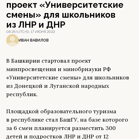
проект «Университетские
смены» для школьников
из ЛНР и ДНР
08:25 (UTC+5), 17 ИЮНЯ 2022
ИВАН ВАВИЛОВ
В Башкирии стартовал проект
минпросвещения и минобрнауки РФ
«Университетские смены» для школьников
из Донецкой и Луганской народных
республик.
Площадкой образовательного туризма
в республике стал БашГУ, на базе которого
за 6 смен планируется разместить 300
детей и подростков ЛНР и ДНР от 12