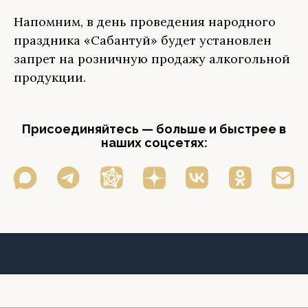
Напомним, в день проведения народного
праздника «Сабантуй» будет установлен
запрет на розничную продажу алкогольной
продукции.
Присоединяйтесь — больше и быстрее в
наших соцсетях: