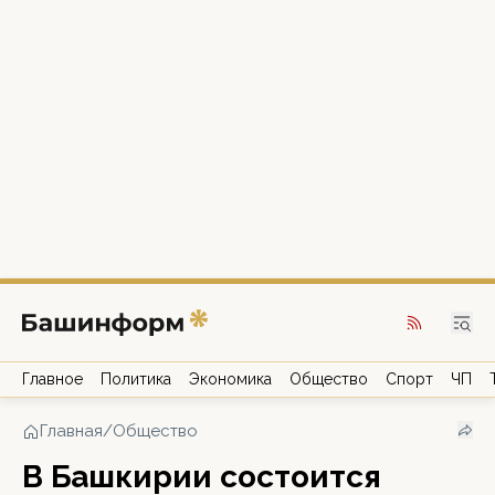
Главное
Политика
Экономика
Общество
Спорт
ЧП
Главная
/
Общество
В Башкирии состоится