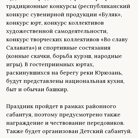
традиционные конкурсы (республиканский
конкурс сувенирной продукции «Буляк»,
конкурс юрт, конкурс коллективов
художественной самодеятельности,
конкурс творческих коллективов «Во славу
Салавата») и спортивные состязания
(конные скачки, борьба курэш, народные
игры). В гостеприимных юртах,
раскинувшихся на берегу реки Юрюзань,
будут представлены национальная кухня,
быт и обычаи башкир.
Праздник пройдет в рамках районного
сабантуя, поэтому предусмотрено также
награждение и чествование передовиков.
Также будет организован Детский сабантуй.