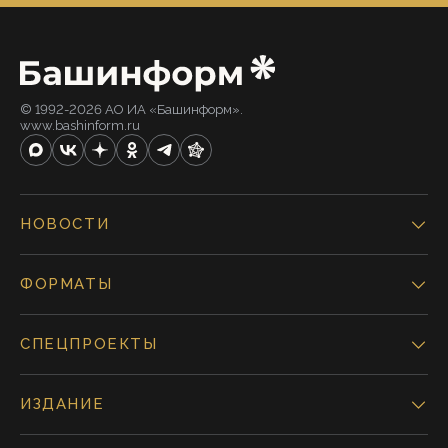
© 1992-2026 АО ИА «Башинформ».
www.bashinform.ru
НОВОСТИ
ФОРМАТЫ
СПЕЦПРОЕКТЫ
ИЗДАНИЕ