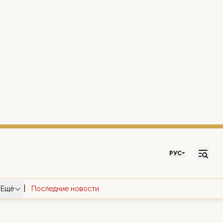
РУС
|
Ещё
Последние новости