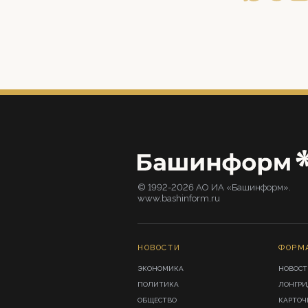
© 1992-2026 АО ИА «Башинформ».
www.bashinform.ru
НОВОСТИ
ФОРМ
ЭКОНОМИКА
НОВОСТ
ПОЛИТИКА
ЛОНГР
ОБЩЕСТВО
КАРТОЧ