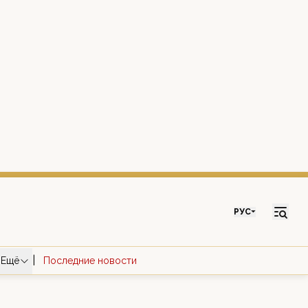
РУС
|
Ещё
Последние новости