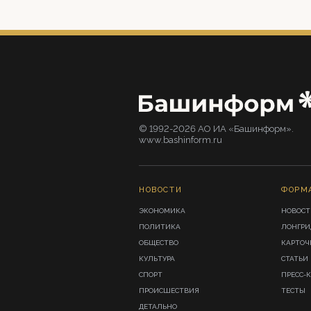
© 1992-2026 АО ИА «Башинформ».
www.bashinform.ru
НОВОСТИ
ФОРМ
ЭКОНОМИКА
НОВОСТ
ПОЛИТИКА
ЛОНГР
ОБЩЕСТВО
КАРТОЧ
КУЛЬТУРА
СТАТЬИ
СПОРТ
ПРЕСС-
ПРОИСШЕСТВИЯ
ТЕСТЫ
ДЕТАЛЬНО