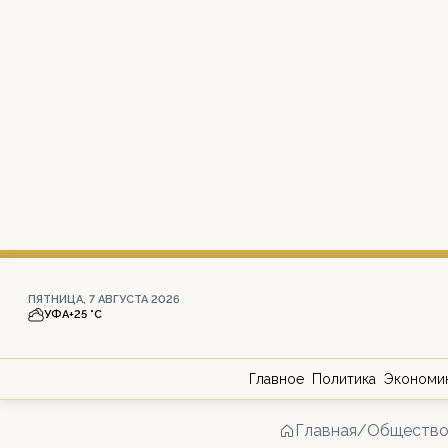
ПЯТНИЦА, 7 АВГУСТА 2026
УФА
+25 °С
Главное
Политика
Экономи
Главная
/
Обществ