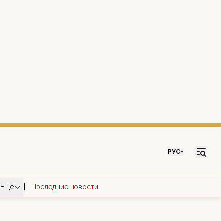
РУС
|
Ещё
Последние новости