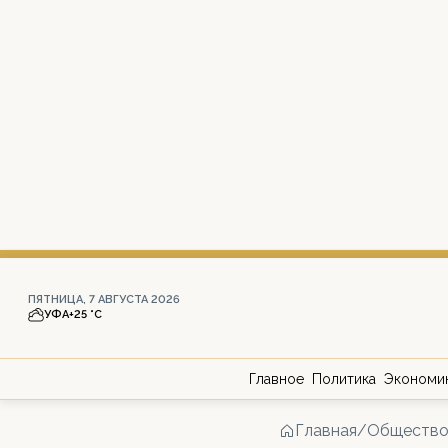
ПЯТНИЦА, 7 АВГУСТА 2026
УФА
+25 °С
Главное
Политика
Экономи
Главная
/
Обществ