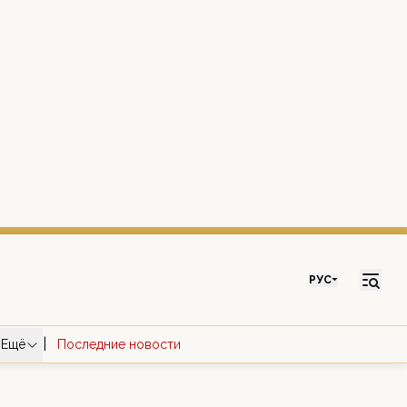
РУС
|
Ещё
Последние новости