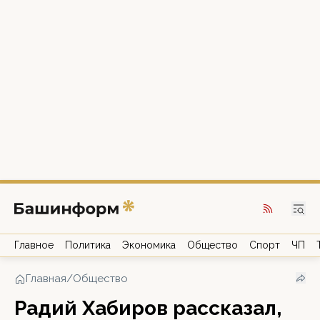
Главное
Политика
Экономика
Общество
Спорт
ЧП
Главная
/
Общество
Радий Хабиров рассказал,