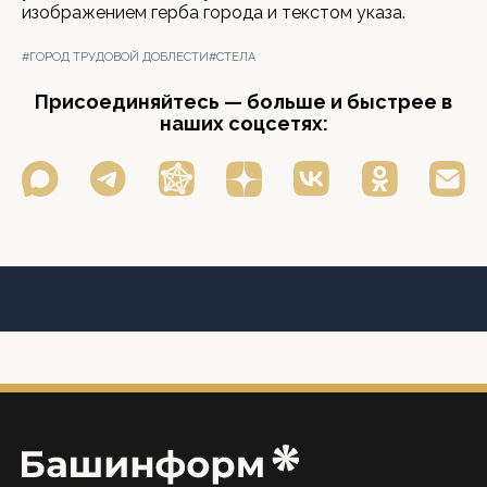
изображением герба города и текстом указа.
#ГОРОД ТРУДОВОЙ ДОБЛЕСТИ
#СТЕЛА
Присоединяйтесь — больше и быстрее в
наших соцсетях: