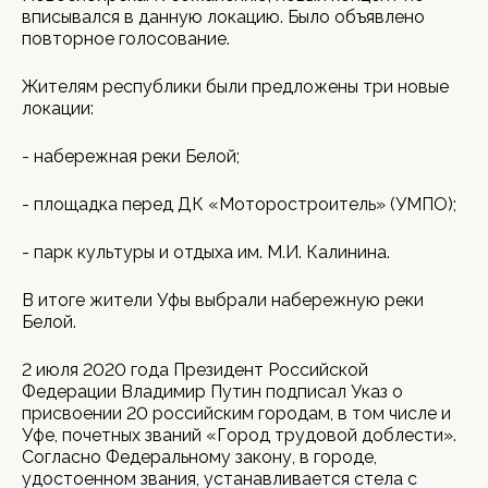
вписывался в данную локацию. Было объявлено
повторное голосование.
Жителям республики были предложены три новые
локации:
- набережная реки Белой;
- площадка перед ДК «Моторостроитель» (УМПО);
- парк культуры и отдыха им. М.И. Калинина.
В итоге жители Уфы выбрали набережную реки
Белой.
2 июля 2020 года Президент Российской
Федерации Владимир Путин подписал Указ о
присвоении 20 российским городам, в том числе и
Уфе, почетных званий «Город трудовой доблести».
Согласно Федеральному закону, в городе,
удостоенном звания, устанавливается стела с