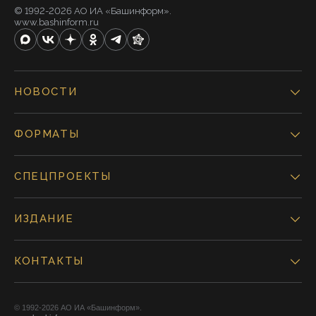
© 1992-2026 АО ИА «Башинформ».
www.bashinform.ru
НОВОСТИ
ФОРМАТЫ
СПЕЦПРОЕКТЫ
ИЗДАНИЕ
КОНТАКТЫ
© 1992-2026 АО ИА «Башинформ».