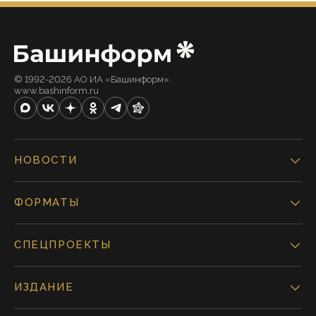
© 1992-2026 АО ИА «Башинформ».
www.bashinform.ru
НОВОСТИ
ФОРМАТЫ
СПЕЦПРОЕКТЫ
ИЗДАНИЕ