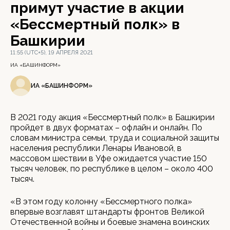
примут участие в акции
«Бессмертный полк» в
Башкирии
11:55 (UTC+5), 19 АПРЕЛЯ 2021
ИА «БАШИНФОРМ»
ИА «БАШИНФОРМ»
В 2021 году акция «Бессмертный полк» в Башкирии
пройдет в двух форматах – офлайн и онлайн. По
словам министра семьи, труда и социальной защиты
населения республики Ленары Ивановой, в
массовом шествии в Уфе ожидается участие 150
тысяч человек, по республике в целом – около 400
тысяч.
«В этом году колонну «Бессмертного полка»
впервые возглавят штандарты фронтов Великой
Отечественной войны и боевые знамена воинских