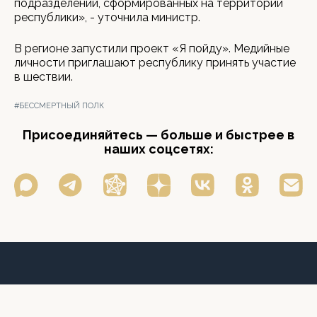
подразделений, сформированных на территории
республики», - уточнила министр.
В регионе запустили проект «Я пойду». Медийные
личности приглашают республику принять участие
в шествии.
#БЕССМЕРТНЫЙ ПОЛК
Присоединяйтесь — больше и быстрее в
наших соцсетях: