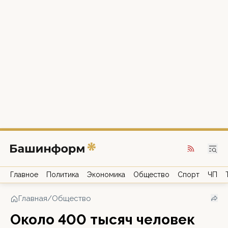
Главное
Политика
Экономика
Общество
Спорт
ЧП
Главная
/
Общество
Около 400 тысяч человек