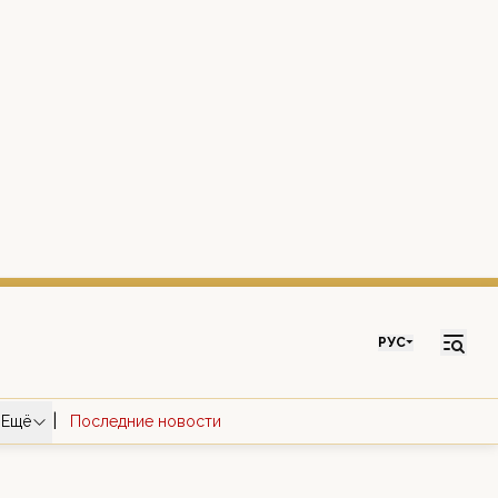
РУС
|
Ещё
Последние новости