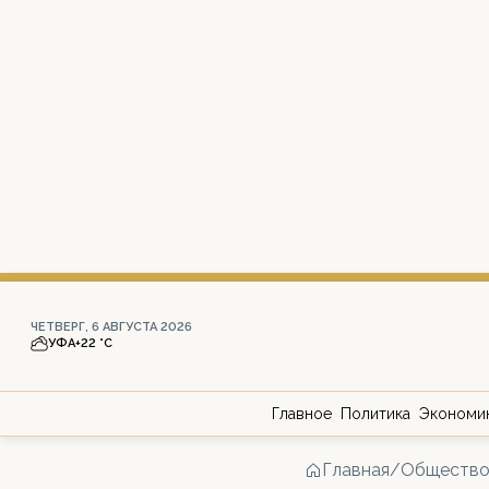
ЧЕТВЕРГ, 6 АВГУСТА 2026
УФА
+22 °С
Главное
Политика
Экономи
Главная
/
Обществ