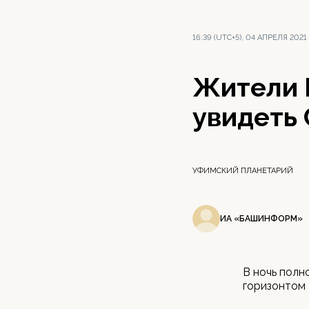
16:39 (UTC+5), 04 АПРЕЛЯ 2021
Жители 
увидеть
УФИМСКИЙ ПЛАНЕТАРИЙ
ИА «БАШИНФОРМ»
В ночь полн
горизонтом 