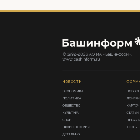
© 1992-2026 АО ИА «Башинформ».
www.bashinform.ru
НОВОСТИ
ФОРМ
ЭКОНОМИКА
НОВОСТ
ПОЛИТИКА
ЛОНГР
ОБЩЕСТВО
КАРТОЧ
КУЛЬТУРА
СТАТЬИ
СПОРТ
ПРЕСС-
ПРОИСШЕСТВИЯ
ТЕСТЫ
ДЕТАЛЬНО