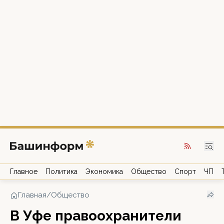
Главное
Политика
Экономика
Общество
Спорт
ЧП
Главная
/
Общество
В Уфе правоохранители