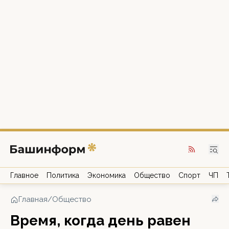
Главное
Политика
Экономика
Общество
Спорт
ЧП
Главная
/
Общество
Время, когда день равен