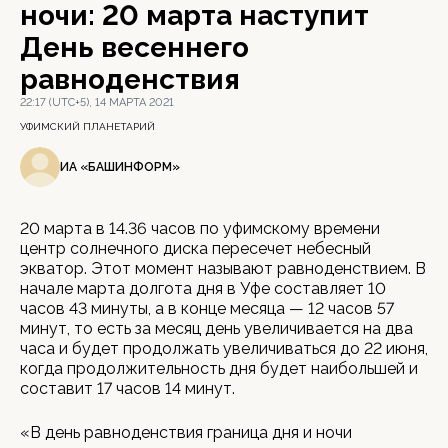
ночи: 20 марта наступит
День весеннего
равноденствия
22:17 (UTC+5), 14 МАРТА 2021
УФИМСКИЙ ПЛАНЕТАРИЙ
ИА «БАШИНФОРМ»
20 марта в 14.36 часов по уфимскому времени
центр солнечного диска пересечет небесный
экватор. Этот момент называют равноденствием. В
начале марта долгота дня в Уфе составляет 10
часов 43 минуты, а в конце месяца — 12 часов 57
минут, то есть за месяц день увеличивается на два
часа и будет продолжать увеличиваться до 22 июня,
когда продолжительность дня будет наибольшей и
составит 17 часов 14 минут.
«В день равноденствия граница дня и ночи